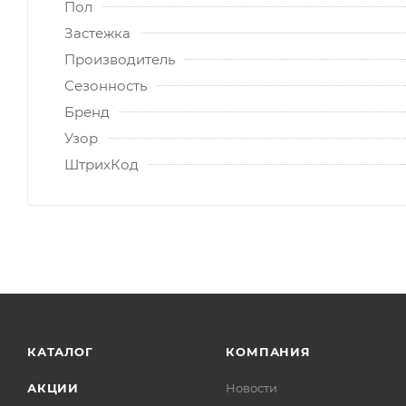
Пол
Застежка
Производитель
Сезонность
Бренд
Узор
ШтрихКод
КАТАЛОГ
КОМПАНИЯ
АКЦИИ
Новости