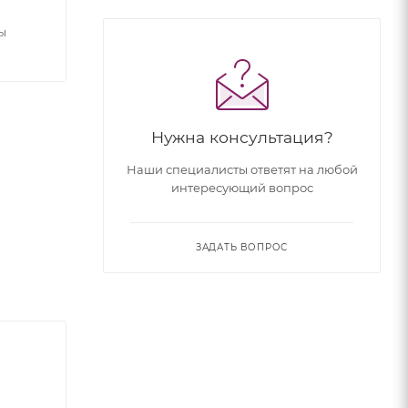
ы
Нужна консультация?
Наши специалисты ответят на любой
интересующий вопрос
ЗАДАТЬ ВОПРОС