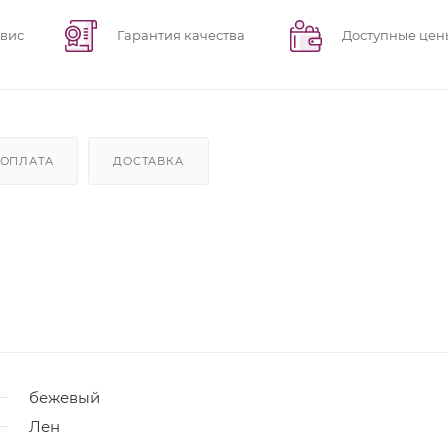
рвис
Гарантия качества
Доступные цен
ОПЛАТА
ДОСТАВКА
бежевый
Лен