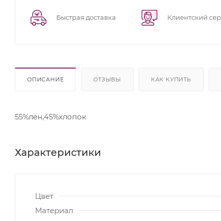
Быстрая доставка
Клиентский се
ОПИСАНИЕ
ОТЗЫВЫ
КАК КУПИТЬ
55%лен,45%хлопок
Характеристики
Цвет
Материал