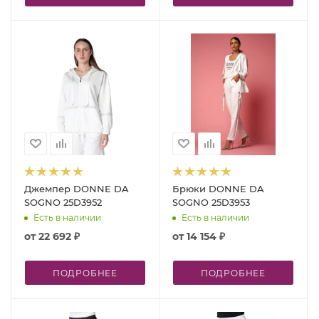
Джемпер DONNE DA
Брюки DONNE DA
SOGNO 25D3952
SOGNO 25D3953
Есть в наличии
Есть в наличии
от
22 692 ₽
от
14 154 ₽
ПОДРОБНЕЕ
ПОДРОБНЕЕ