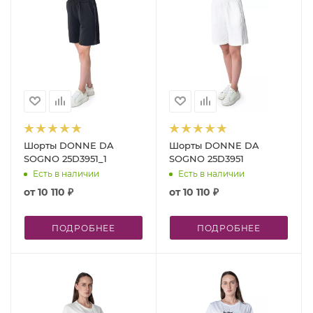
Шорты DONNE DA
Шорты DONNE DA
SOGNO 25D3951_1
SOGNO 25D3951
Есть в наличии
Есть в наличии
от
10 110 ₽
от
10 110 ₽
ПОДРОБНЕЕ
ПОДРОБНЕЕ