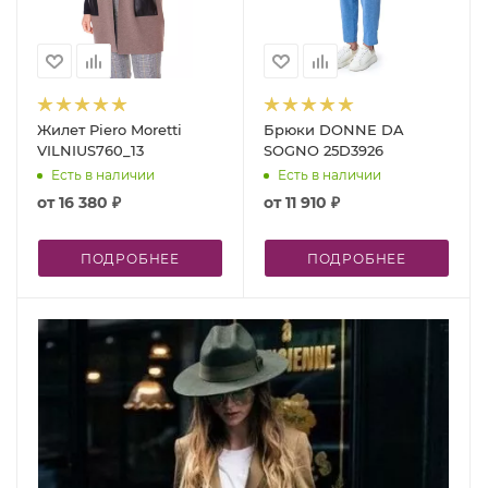
Жилет Piero Moretti
Брюки DONNE DA
VILNIUS760_13
SOGNO 25D3926
Есть в наличии
Есть в наличии
от
16 380 ₽
от
11 910 ₽
ПОДРОБНЕЕ
ПОДРОБНЕЕ