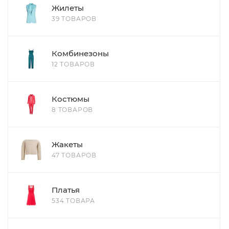
Жилеты
39 ТОВАРОВ
Комбинезоны
12 ТОВАРОВ
Костюмы
8 ТОВАРОВ
Жакеты
47 ТОВАРОВ
Платья
534 ТОВАРА