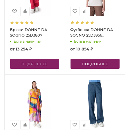
Брюки DONNE DA
Футболка DONNE DA
SOGNO 25D3807
SOGNO 25D3956_1
Есть в наличии
Есть в наличии
от
13 254 ₽
от
10 854 ₽
ПОДРОБНЕЕ
ПОДРОБНЕЕ