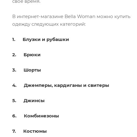
свое время.
В интернет-магазине Bella Woman можно купить
одежду следующих категорий:
1. Блузки и рубашки
2. Брюки
3. Шорты
4. Джемперы, кардиганы и свитеры
5. Джинсы
6. Комбинезоны
7. Костюмы