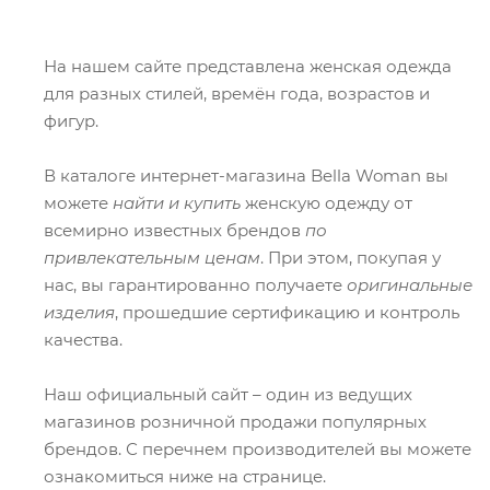
На нашем сайте представлена женская одежда
для разных стилей, времён года, возрастов и
фигур.
В каталоге интернет-магазина Bella Woman вы
можете
найти и купить
женскую одежду от
всемирно известных брендов
по
привлекательным ценам
. При этом, покупая у
нас, вы гарантированно получаете
оригинальные
изделия
, прошедшие сертификацию и контроль
качества.
Наш официальный сайт – один из ведущих
магазинов розничной продажи популярных
брендов. С перечнем производителей вы можете
ознакомиться ниже на странице.