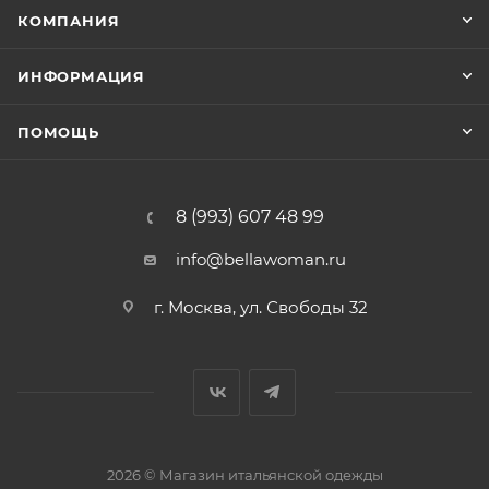
КОМПАНИЯ
ИНФОРМАЦИЯ
ПОМОЩЬ
8 (993) 607 48 99
info@bellawoman.ru
г. Москва, ул. Свободы 32
2026 © Магазин итальянской одежды