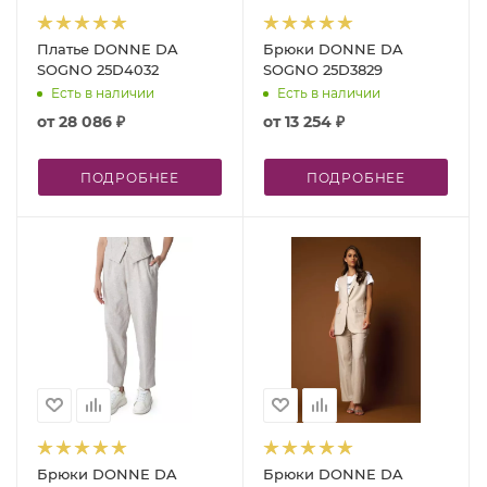
Платье DONNE DA
Брюки DONNE DA
SOGNO 25D4032
SOGNO 25D3829
Есть в наличии
Есть в наличии
от
28 086 ₽
от
13 254 ₽
ПОДРОБНЕЕ
ПОДРОБНЕЕ
Брюки DONNE DA
Брюки DONNE DA