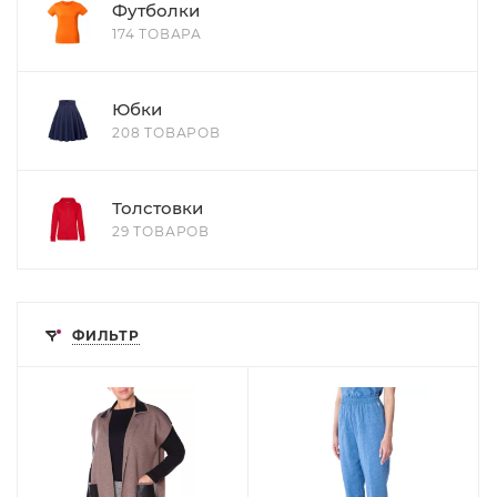
Футболки
174 ТОВАРА
Юбки
208 ТОВАРОВ
Толстовки
29 ТОВАРОВ
ФИЛЬТР