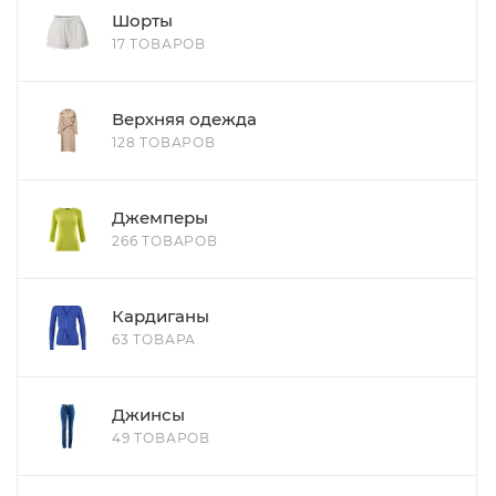
Шорты
17 ТОВАРОВ
Верхняя одежда
128 ТОВАРОВ
Джемперы
266 ТОВАРОВ
Кардиганы
63 ТОВАРА
Джинсы
49 ТОВАРОВ