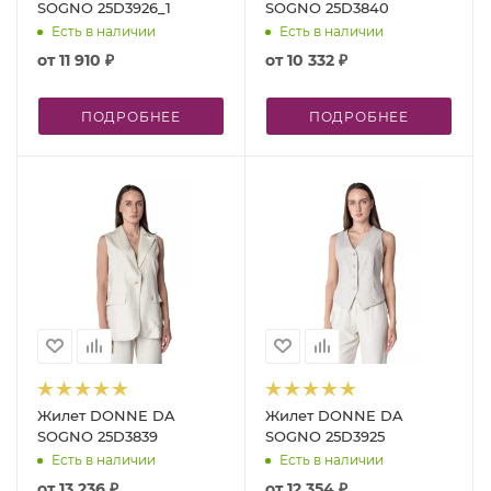
SOGNO 25D3926_1
SOGNO 25D3840
Есть в наличии
Есть в наличии
от
11 910 ₽
от
10 332 ₽
ПОДРОБНЕЕ
ПОДРОБНЕЕ
Жилет DONNE DA
Жилет DONNE DA
SOGNO 25D3839
SOGNO 25D3925
Есть в наличии
Есть в наличии
от
13 236 ₽
от
12 354 ₽