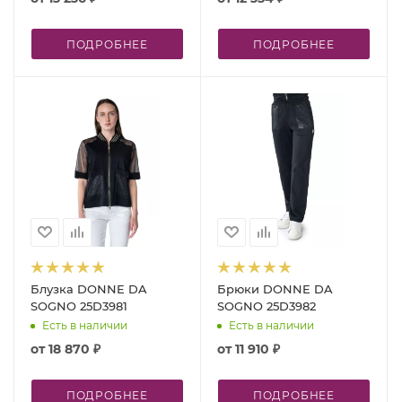
ПОДРОБНЕЕ
ПОДРОБНЕЕ
Блузка DONNE DA
Брюки DONNE DA
SOGNO 25D3981
SOGNO 25D3982
Есть в наличии
Есть в наличии
от
18 870 ₽
от
11 910 ₽
ПОДРОБНЕЕ
ПОДРОБНЕЕ