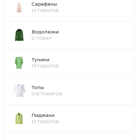
Сарафаны
25 ТОВАРОВ
Водолазки
21 ТОВАР
Туники
79 ТОВАРОВ
Топы
208 ТОВАРОВ
Пиджаки
35 ТОВАРОВ