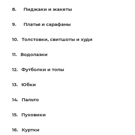
8. Пиджаки и жакеты
9. Платья и сарафаны
10. Толстовки, свитшоты и худи
11. Водолазки
12. Футболки и топы
13. Юбки
14. Пальто
15. Пуховики
16. Куртки