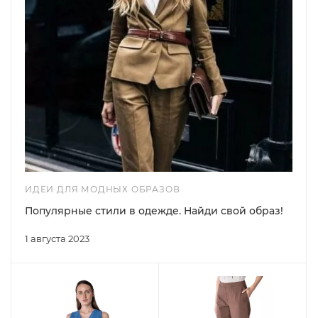
ИДЕИ ДЛЯ МОДНЫХ ОБРАЗОВ
Популярные стили в одежде. Найди свой образ!
1 августа 2023