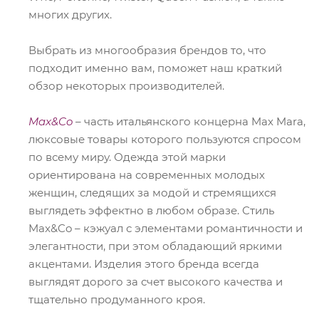
многих других.
Выбрать из многообразия брендов то, что
подходит именно вам, поможет наш краткий
обзор некоторых производителей.
Max&Co
– часть итальянского концерна Max Mara,
люксовые товары которого пользуются спросом
по всему миру. Одежда этой марки
ориентирована на современных молодых
женщин, следящих за модой и стремящихся
выглядеть эффектно в любом образе. Стиль
Max&Co – кэжуал с элементами романтичности и
элегантности, при этом обладающий яркими
акцентами. Изделия этого бренда всегда
выглядят дорого за счет высокого качества и
тщательно продуманного кроя.