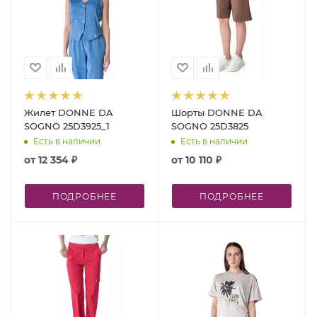
Жилет DONNE DA
Шорты DONNE DA
SOGNO 25D3925_1
SOGNO 25D3825
Есть в наличии
Есть в наличии
от
12 354 ₽
от
10 110 ₽
ПОДРОБНЕЕ
ПОДРОБНЕЕ