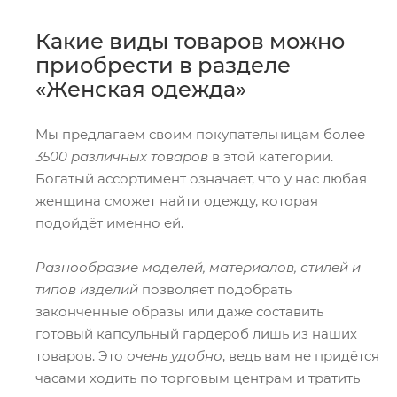
Какие виды товаров можно
приобрести в разделе
«Женская одежда»
Мы предлагаем своим покупательницам более
3500 различных товаров
в этой категории.
Богатый ассортимент означает, что у нас любая
женщина сможет найти одежду, которая
подойдёт именно ей.
Разнообразие моделей, материалов, стилей и
типов изделий
позволяет подобрать
законченные образы или даже составить
готовый капсульный гардероб лишь из наших
товаров. Это
очень удобно
, ведь вам не придётся
часами ходить по торговым центрам и тратить