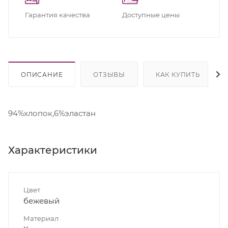
Гарантия качества
Доступные цены
ОПИСАНИЕ
ОТЗЫВЫ
КАК КУПИТЬ
94%хлопок,6%эластан
Характеристики
Цвет
бежевый
Материал