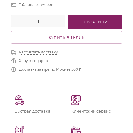
Таблица размеров
В КОРЗИНУ
КУПИТЬ В 1 КЛИК
Рассчитать доставку
Хочу в подарок
Доставка завтра по Москве 500 ₽
Быстрая доставка
Клиентский сервис