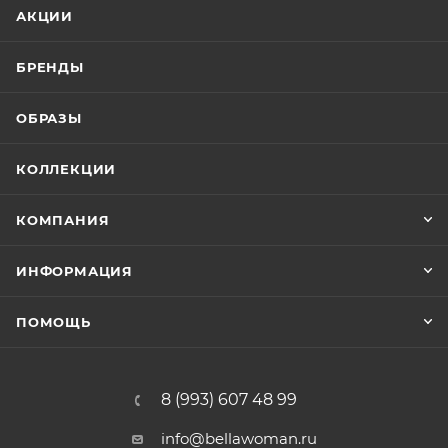
АКЦИИ
БРЕНДЫ
ОБРАЗЫ
КОЛЛЕКЦИИ
КОМПАНИЯ
ИНФОРМАЦИЯ
ПОМОЩЬ
8 (993) 607 48 99
info@bellawoman.ru