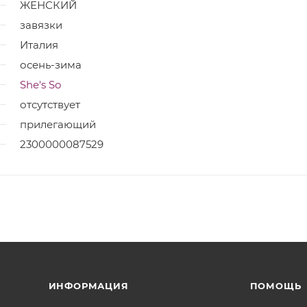
ЖЕНСКИЙ
завязки
Италия
осень-зима
She's So
отсутствует
прилегающий
2300000087529
ИНФОРМАЦИЯ
ПОМОЩЬ