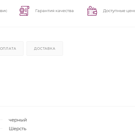
рвис
Гарантия качества
Доступные цен
ОПЛАТА
ДОСТАВКА
черный
Шерсть