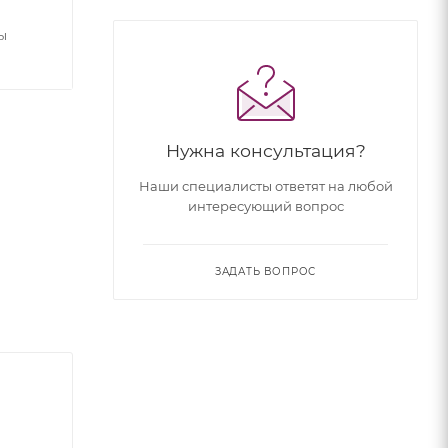
ы
Нужна консультация?
Наши специалисты ответят на любой
интересующий вопрос
ЗАДАТЬ ВОПРОС