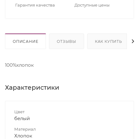
Гарантия качества
Доступные цены
ОПИСАНИЕ
ОТЗЫВЫ
КАК КУПИТЬ
100%хлопок
Характеристики
Цвет
белый
Материал
Хлопок