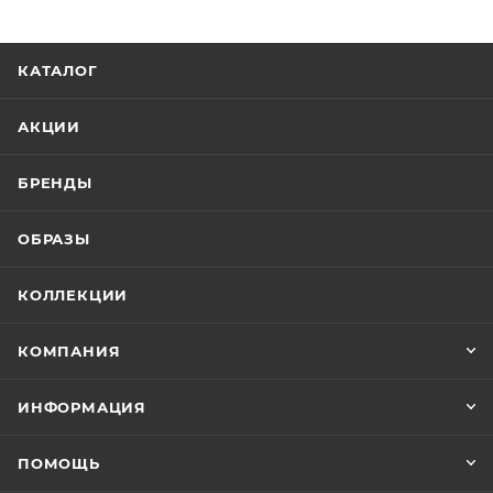
КАТАЛОГ
АКЦИИ
БРЕНДЫ
ОБРАЗЫ
КОЛЛЕКЦИИ
КОМПАНИЯ
ИНФОРМАЦИЯ
ПОМОЩЬ