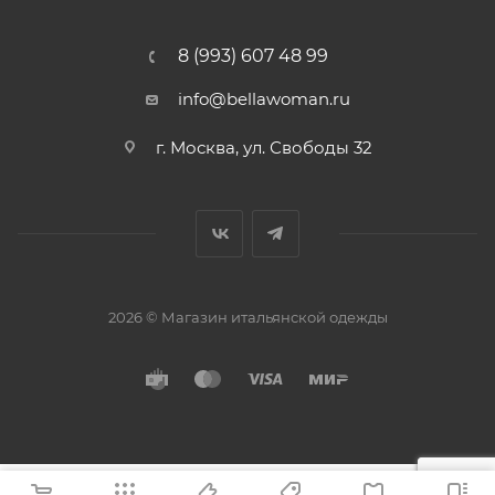
8 (993) 607 48 99
info@bellawoman.ru
г. Москва, ул. Свободы 32
2026 © Магазин итальянской одежды