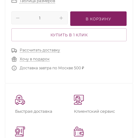
Таблица размеров
В КОРЗИНУ
КУПИТЬ В 1 КЛИК
Рассчитать доставку
Хочу в подарок
Доставка завтра по Москве 500 ₽
Быстрая доставка
Клиентский сервис