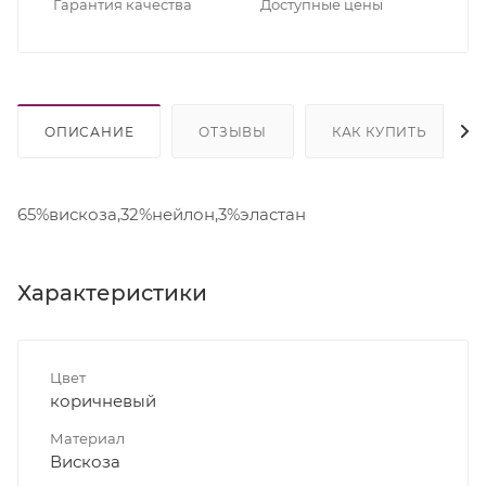
Гарантия качества
Доступные цены
ОПИСАНИЕ
ОТЗЫВЫ
КАК КУПИТЬ
65%вискоза,32%нейлон,3%эластан
Характеристики
Цвет
коричневый
Материал
Вискоза