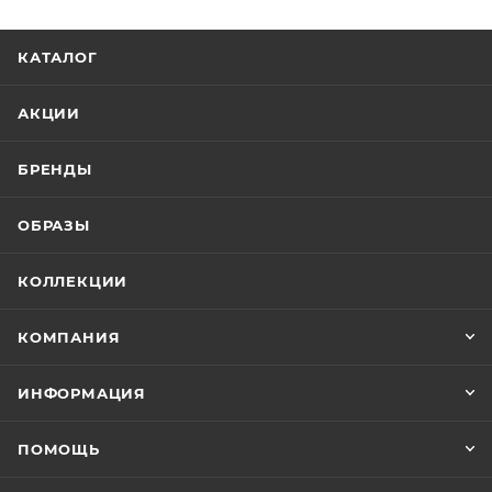
КАТАЛОГ
АКЦИИ
БРЕНДЫ
ОБРАЗЫ
КОЛЛЕКЦИИ
КОМПАНИЯ
ИНФОРМАЦИЯ
ПОМОЩЬ