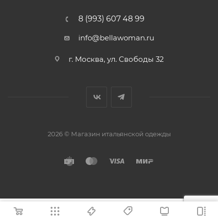
8 (993) 607 48 99
info@bellawoman.ru
г. Москва, ул. Свободы 32
2026 © Магазин итальянской одежды