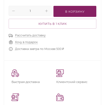
В КОРЗИНУ
КУПИТЬ В 1 КЛИК
Рассчитать доставку
Хочу в подарок
Доставка завтра по Москве 500 ₽
Быстрая доставка
Клиентский сервис