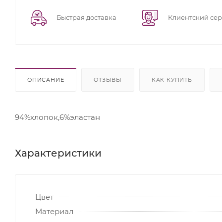
Быстрая доставка
Клиентский се
ОПИСАНИЕ
ОТЗЫВЫ
КАК КУПИТЬ
94%хлопок,6%эластан
Характеристики
Цвет
Материал