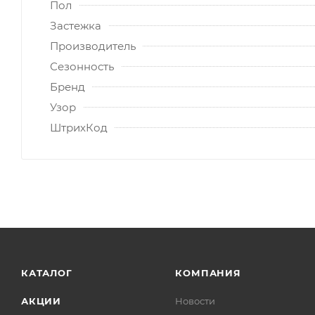
Пол
Застежка
Производитель
Сезонность
Бренд
Узор
ШтрихКод
КАТАЛОГ
КОМПАНИЯ
АКЦИИ
Новости