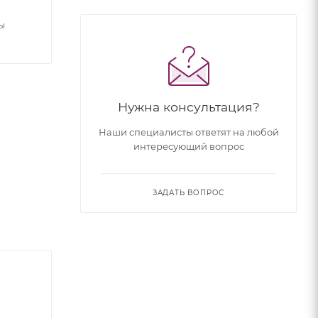
ы
Нужна консультация?
Наши специалисты ответят на любой
интересующий вопрос
ЗАДАТЬ ВОПРОС