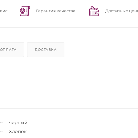
рвис
Гарантия качества
Доступные цен
ОПЛАТА
ДОСТАВКА
черный
Хлопок