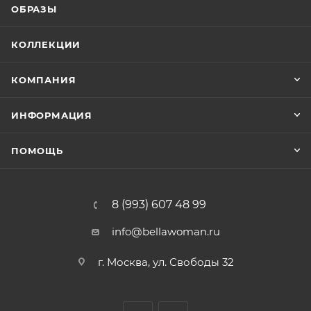
ОБРАЗЫ
КОЛЛЕКЦИИ
КОМПАНИЯ
ИНФОРМАЦИЯ
ПОМОЩЬ
8 (993) 607 48 99
info@bellawoman.ru
г. Москва, ул. Свободы 32