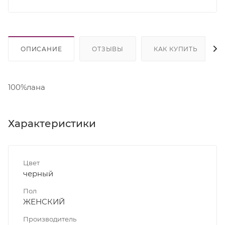
ОПИСАНИЕ
ОТЗЫВЫ
КАК КУПИТЬ
100%лана
Характеристики
Цвет
черный
Пол
ЖЕНСКИЙ
Производитель