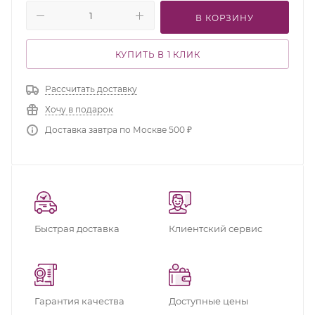
В КОРЗИНУ
КУПИТЬ В 1 КЛИК
Рассчитать доставку
Хочу в подарок
Доставка завтра по Москве 500 ₽
Быстрая доставка
Клиентский сервис
Гарантия качества
Доступные цены