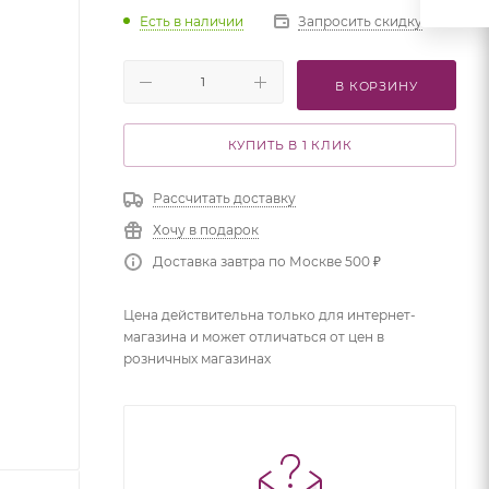
Есть в наличии
Запросить скидку
В КОРЗИНУ
КУПИТЬ В 1 КЛИК
Рассчитать доставку
Хочу в подарок
Доставка завтра по Москве 500 ₽
Цена действительна только для интернет-
магазина и может отличаться от цен в
розничных магазинах