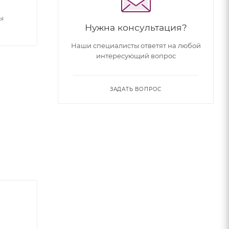
ы
Нужна консультация?
Наши специалисты ответят на любой
интересующий вопрос
ЗАДАТЬ ВОПРОС