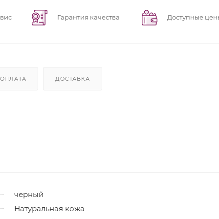
рвис
Гарантия качества
Доступные цен
ОПЛАТА
ДОСТАВКА
черный
Натуральная кожа