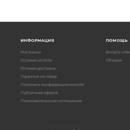
ИНФОРМАЦИЯ
ПОМОЩЬ
Магазины
Вопрос-отв
Условия оплаты
Обзоры
Условия доставки
Гарантия на товар
Политика конфиденциальности
Публичная оферта
Пользовательское соглашение