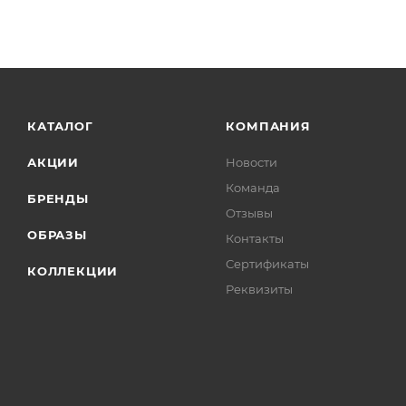
КАТАЛОГ
КОМПАНИЯ
АКЦИИ
Новости
Команда
БРЕНДЫ
Отзывы
ОБРАЗЫ
Контакты
Сертификаты
КОЛЛЕКЦИИ
Реквизиты