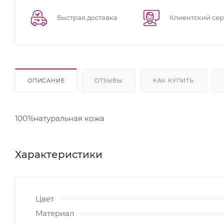
Быстрая доставка
Клиентский се
ОПИСАНИЕ
ОТЗЫВЫ
КАК КУПИТЬ
100%натуральная кожа
Характеристики
Цвет
Материал