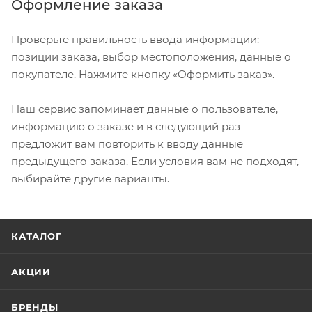
Оформление заказа
Проверьте правильность ввода информации:
позиции заказа, выбор местоположения, данные о
покупателе. Нажмите кнопку «Оформить заказ».
Наш сервис запоминает данные о пользователе,
информацию о заказе и в следующий раз
предложит вам повторить к вводу данные
предыдущего заказа. Если условия вам не подходят,
выбирайте другие варианты.
КАТАЛОГ
АКЦИИ
БРЕНДЫ