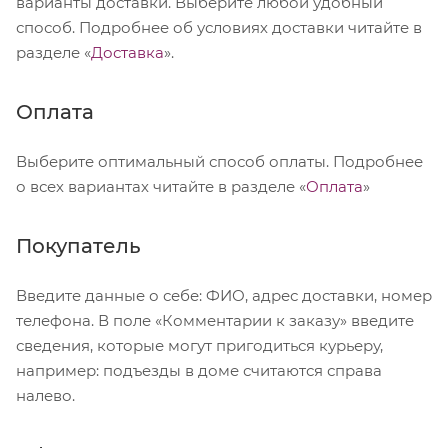
варианты доставки. Выберите любой удобный
способ. Подробнее об условиях доставки читайте в
разделе «
Доставка
».
Оплата
Выберите оптимальный способ оплаты. Подробнее
о всех вариантах читайте в разделе «
Оплата
»
Покупатель
Введите данные о себе: ФИО, адрес доставки, номер
телефона. В поле «Комментарии к заказу» введите
сведения, которые могут пригодиться курьеру,
например: подъезды в доме считаются справа
налево.