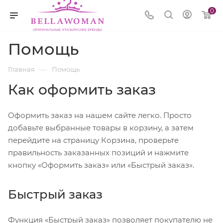
0
Помощь
—
Главная
Помощь
Как оформить заказ
Оформить заказ на нашем сайте легко. Просто
добавьте выбранные товары в корзину, а затем
перейдите на страницу Корзина, проверьте
правильность заказанных позиций и нажмите
кнопку «Оформить заказ» или «Быстрый заказ».
Быстрый заказ
Функция «Быстрый заказ» позволяет покупателю не