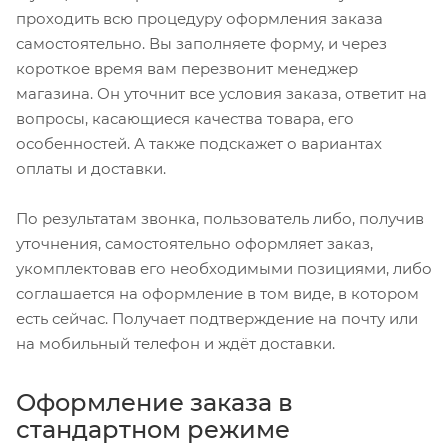
проходить всю процедуру оформления заказа
самостоятельно. Вы заполняете форму, и через
короткое время вам перезвонит менеджер
магазина. Он уточнит все условия заказа, ответит на
вопросы, касающиеся качества товара, его
особенностей. А также подскажет о вариантах
оплаты и доставки.
По результатам звонка, пользователь либо, получив
уточнения, самостоятельно оформляет заказ,
укомплектовав его необходимыми позициями, либо
соглашается на оформление в том виде, в котором
есть сейчас. Получает подтверждение на почту или
на мобильный телефон и ждёт доставки.
Оформление заказа в
стандартном режиме