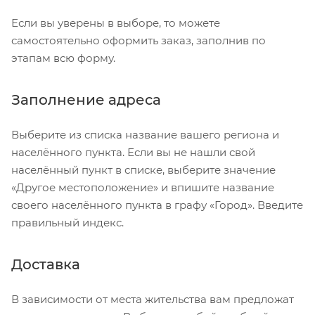
Если вы уверены в выборе, то можете
самостоятельно оформить заказ, заполнив по
этапам всю форму.
Заполнение адреса
Выберите из списка название вашего региона и
населённого пункта. Если вы не нашли свой
населённый пункт в списке, выберите значение
«Другое местоположение» и впишите название
своего населённого пункта в графу «Город». Введите
правильный индекс.
Доставка
В зависимости от места жительства вам предложат