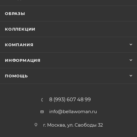
ОБРАЗЫ
КОЛЛЕКЦИИ
КОМПАНИЯ
ИНФОРМАЦИЯ
ПОМОЩЬ
8 (993) 607 48 99
info@bellawoman.ru
г. Москва, ул. Свободы 32