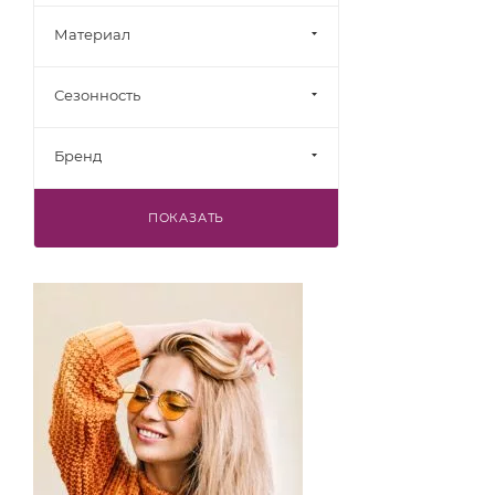
Материал
Сезонность
Бренд
ПОКАЗАТЬ