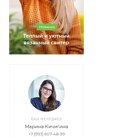
ВАШ МЕНЕДЖЕР
Марина Кичигина
+7 (993) 607-48-99