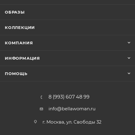
ОБРАЗЫ
КОЛЛЕКЦИИ
КОМПАНИЯ
ИНФОРМАЦИЯ
ПОМОЩЬ
8 (993) 607 48 99
info@bellawoman.ru
г. Москва, ул. Свободы 32