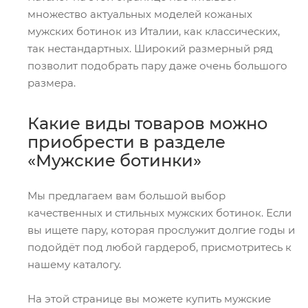
множество актуальных моделей кожаных
мужских ботинок из Италии, как классических,
так нестандартных. Широкий размерный ряд
позволит подобрать пару даже очень большого
размера.
Какие виды товаров можно
приобрести в разделе
«Мужские ботинки»
Мы предлагаем вам большой выбор
качественных и стильных мужских ботинок. Если
вы ищете пару, которая прослужит долгие годы и
подойдёт под любой гардероб, присмотритесь к
нашему каталогу.
На этой странице вы можете купить мужские