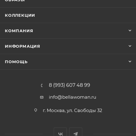
КОЛЛЕКЦИИ
КОМПАНИЯ
ИНФОРМАЦИЯ
ПОМОЩЬ
8 (993) 607 48 99
info@bellawoman.ru
г. Москва, ул. Свободы 32