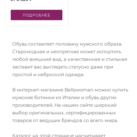
ПОДРОБНЕЕ
Обувь составляет половину мужского образа.
Старомодная и неопрятная может испортить
любой внешний вид, а качественная и стильная
заставит вас выглядеть статусно даже при
простой и неброской одежде.
В интернет-магазине Bellawoman можно купить
мужские ботинки из Италии и обувь других
производителей. На нашем сайте широкий
выбор оригинальных, сертифицированных
товаров от ведущих брендов со всего мира.
Каталог на этой странице насчитывает