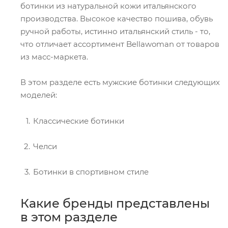
ботинки из натуральной кожи итальянского
производства. Высокое качество пошива, обувь
ручной работы, истинно итальянский стиль - то,
что отличает ассортимент Bellawoman от товаров
из масс-маркета.
В этом разделе есть мужские ботинки следующих
моделей:
Классические ботинки
Челси
Ботинки в спортивном стиле
Какие бренды представлены
в этом разделе