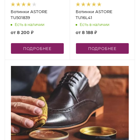
Ботинки ASTORE
Ботинки ASTORE
TU501839
TU16L41
Есть в наличии
Есть в наличии
от
8 200 ₽
от
8 188 ₽
ПОДРОБНЕЕ
ПОДРОБНЕЕ