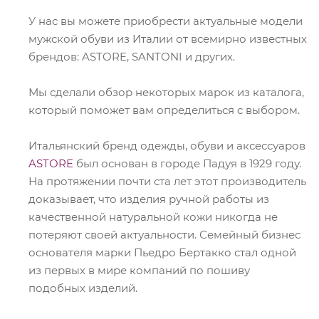
У нас вы можете приобрести актуальные модели
мужской обуви из Италии от всемирно известных
брендов: ASTORE, SANTONI и других.
Мы сделали обзор некоторых марок из каталога,
который поможет вам определиться с выбором.
Итальянский бренд одежды, обуви и аксессуаров
ASTORE
был основан в городе Падуя в 1929 году.
На протяжении почти ста лет этот производитель
доказывает, что изделия ручной работы из
качественной натуральной кожи никогда не
потеряют своей актуальности. Семейный бизнес
основателя марки Пьедро Бертакко стал одной
из первых в мире компаний по пошиву
подобных изделий.