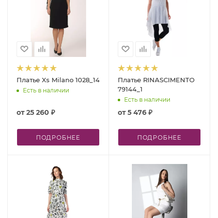
Платье Xs Milano 1028_14
Платье RINASCIMENTO
79144_1
Есть в наличии
Есть в наличии
от
25 260 ₽
от
5 476 ₽
ПОДРОБНЕЕ
ПОДРОБНЕЕ