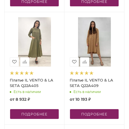
ПОДРОБНЕЕ
ПОДРОБНЕЕ
Платье IL VENTO & LA
Платье IL VENTO & LA
SETA Q22A405
SETA Q22A409
Есть в наличии
Есть в наличии
от
8 932 ₽
от
10 193 ₽
ПОДРОБНЕЕ
ПОДРОБНЕЕ