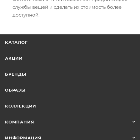
службы вещей и сделать их стоимость более
доступной.
КАТАЛОГ
АКЦИИ
БРЕНДЫ
ОБРАЗЫ
КОЛЛЕКЦИИ
КОМПАНИЯ
ИНФОРМАЦИЯ