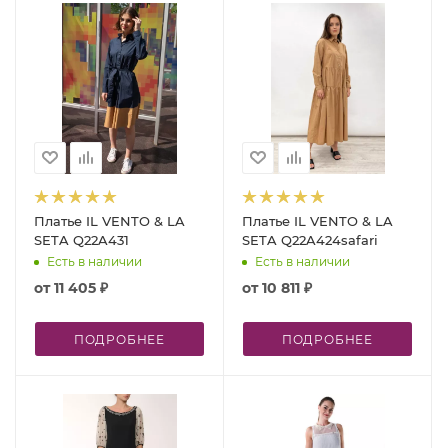
Платье IL VENTO & LA
Платье IL VENTO & LA
SETA Q22A431
SETA Q22A424safari
Есть в наличии
Есть в наличии
от
11 405 ₽
от
10 811 ₽
ПОДРОБНЕЕ
ПОДРОБНЕЕ