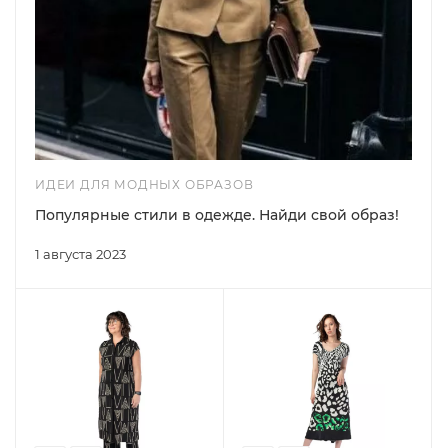
ИДЕИ ДЛЯ МОДНЫХ ОБРАЗОВ
Популярные стили в одежде. Найди свой образ!
1 августа 2023