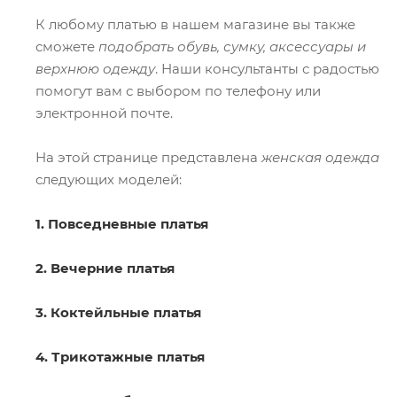
К любому платью в нашем магазине вы также
сможете
подобрать обувь, сумку, аксессуары и
верхнюю одежду
. Наши консультанты с радостью
помогут вам с выбором по телефону или
электронной почте.
На этой странице представлена
женская одежда
следующих моделей:
1. Повседневные платья
2. Вечерние платья
3. Коктейльные платья
4. Трикотажные платья