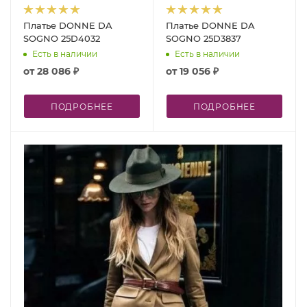
Платье DONNE DA
Платье DONNE DA
SOGNO 25D4032
SOGNO 25D3837
Есть в наличии
Есть в наличии
от
28 086 ₽
от
19 056 ₽
ПОДРОБНЕЕ
ПОДРОБНЕЕ