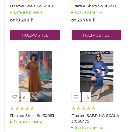
Платье She's So 3016J
Платье She's So 3065B
Есть в наличии
Есть в наличии
от
19 200 ₽
от
23 700 ₽
ПОДРОБНЕЕ
ПОДРОБНЕЕ
Платье She's So 3005J
Платье SABRINA SCALA
31066475
Есть в наличии
Есть в наличии