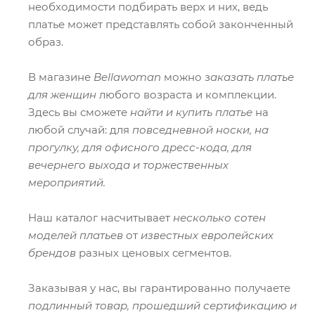
необходимости подбирать верх и них, ведь
платье может представлять собой законченный
образ.
В магазине
Bellawoman
можно з
аказать платье
для женщин
любого возраста и комплекции.
Здесь вы сможете
найти и купить платье
на
любой случай: для
повседневной носки, на
прогулку, для офисного дресс-кода, для
вечернего выхода и торжественных
мероприятий.
Наш каталог насчитывает
несколько сотен
моделей платьев
от
известных европейских
брендов
разных ценовых сегментов.
Заказывая у нас, вы гарантированно получаете
подлинный товар, прошедший сертификацию и