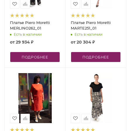
Платье Piero Moretti
Платье Piero Moretti
MERLINO262_01
MARTE251_01
Есть в наличии
Есть в наличии
от
29 934 ₽
от
20 304 ₽
ПОДРОБНЕЕ
ПОДРОБНЕЕ