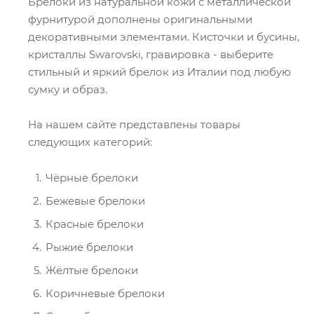
Брелоки из натуральной кожи с металлической
фурнитурой дополнены оригинальными
декоративными элементами. Кисточки и бусины,
кристаллы Swarovski, гравировка - выберите
стильный и яркий брелок из Италии под любую
сумку и образ.
На нашем сайте представлены товары
следующих категорий:
Чёрные брелоки
Бежевые брелоки
Красные брелоки
Рыжие брелоки
Жёлтые брелоки
Коричневые брелоки