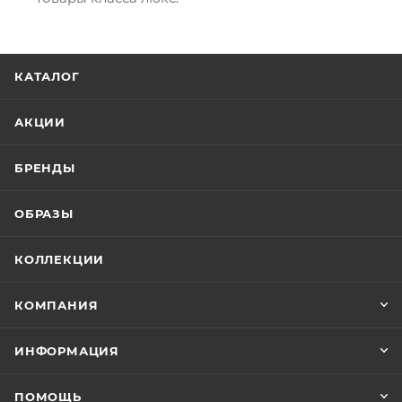
КАТАЛОГ
АКЦИИ
БРЕНДЫ
ОБРАЗЫ
КОЛЛЕКЦИИ
КОМПАНИЯ
ИНФОРМАЦИЯ
ПОМОЩЬ