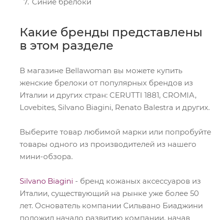
Синие брелоки
Какие бренды представлены
в этом разделе
В магазине Bellawoman вы можете купить
женские брелоки от популярных брендов из
Италии и других стран: CERUTTI 1881, CROMIA,
Lovebites, Silvano Biagini, Renato Balestra и других.
Выберите товар любимой марки или попробуйте
товары одного из производителей из нашего
мини-обзора.
Silvano Biagini
- бренд кожаных аксессуаров из
Италии, существующий на рынке уже более 50
лет. Основатель компании Сильвано Биаджини
положил начало развитию компании, начав