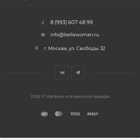
8 (993) 607 48 99
info@bellawoman.ru
г. Москва, ул. Свободы 32
2026 © Магазин итальянской одежды