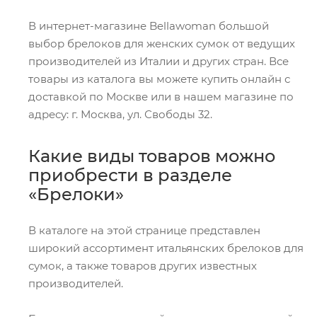
В интернет-магазине Bellawoman большой
выбор брелоков для женских сумок от ведущих
производителей из Италии и других стран. Все
товары из каталога вы можете купить онлайн с
доставкой по Москве или в нашем магазине по
адресу: г. Москва, ул. Свободы 32.
Какие виды товаров можно
приобрести в разделе
«Брелоки»
В каталоге на этой странице представлен
широкий ассортимент итальянских брелоков для
сумок, а также товаров других известных
производителей.