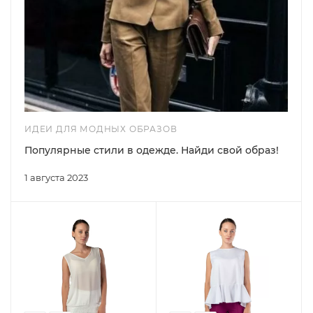
ИДЕИ ДЛЯ МОДНЫХ ОБРАЗОВ
Популярные стили в одежде. Найди свой образ!
1 августа 2023