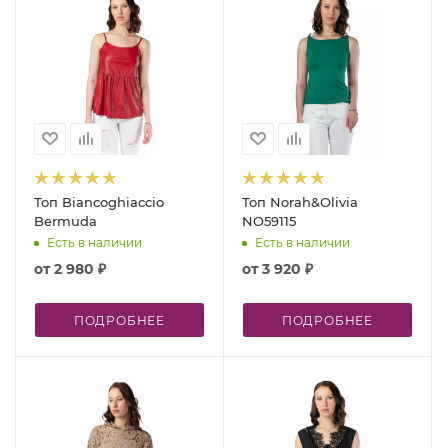
Топ Biancoghiaccio
Топ Norah&Olivia
Bermuda
NO59115
Есть в наличии
Есть в наличии
от
2 980 ₽
от
3 920 ₽
ПОДРОБНЕЕ
ПОДРОБНЕЕ