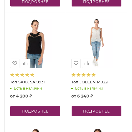
ПОДРОБНЕЕ
ПОДРОБНЕЕ
Топ SAXX SA19931
Топ JOLEEN M022F
Есть в наличии
Есть в наличии
от
4 200 ₽
от
6 240 ₽
ПОДРОБНЕЕ
ПОДРОБНЕЕ