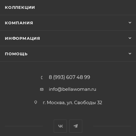
КОЛЛЕКЦИИ
КОМПАНИЯ
ИНФОРМАЦИЯ
ПОМОЩЬ
8 (993) 607 48 99
info@bellawoman.ru
г. Москва, ул. Свободы 32