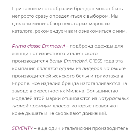
При таком многообразии брендов может быть
непросто сразу определиться с выбором. Мы
сделали мини-обзор некоторых марок из
каталога, рекомендуем вам ознакомиться с ним.
Prima classe Emmebivi
– подбренд одежды для
женщин от известного итальянского
производителя белья
Emmebivi
. С 1955 года эта
компания
является одним из лидеров на рынке
производителей женского белья и трикотажа в
Европе. Все изделия бренда изготавливаются на
заводе в окрестностях Милана. Большинство
моделей этой марки отшиваются из
натуральных
тканей премиум-класса
, которые позволяют
коже дышать и не сковывают движений.
SEVENTY
– еще один итальянский производитель