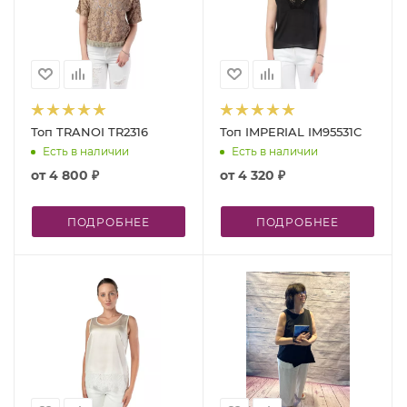
Топ TRANOI TR2316
Топ IMPERIAL IM95531C
Есть в наличии
Есть в наличии
от
4 800 ₽
от
4 320 ₽
ПОДРОБНЕЕ
ПОДРОБНЕЕ