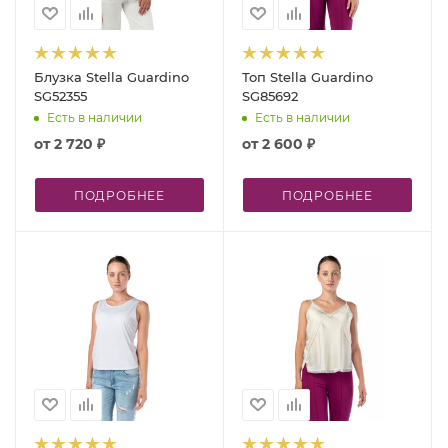
Блузка Stella Guardino
Топ Stella Guardino
SG52355
SG85692
Есть в наличии
Есть в наличии
от
2 720 ₽
от
2 600 ₽
ПОДРОБНЕЕ
ПОДРОБНЕЕ