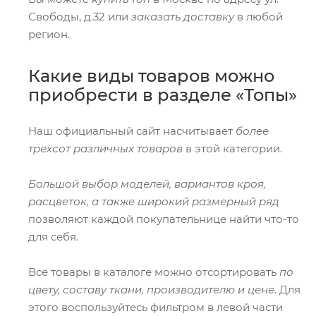
Свободы, д.32 или
заказать доставку
в любой
регион.
Какие виды товаров можно
приобрести в разделе «Топы»
Наш официальный сайт насчитывает
более
трехсот различных товаров
в этой категории.
Большой выбор моделей, вариантов кроя,
расцветок, а также широкий размерный ряд
позволяют каждой покупательнице найти что-то
для себя.
Все товары в каталоге можно отсортировать
по
цвету, составу ткани, производителю и цене
. Для
этого воспользуйтесь фильтром в левой части