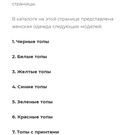
страницы.
В каталоге на этой странице представлена
женская одежда следующих моделей:
1. Черные топы
2. Белые топы
3. Желтые топы
4. Синие топы
5. Зеленые топы
6. Красные топы
7. Топы с принтами