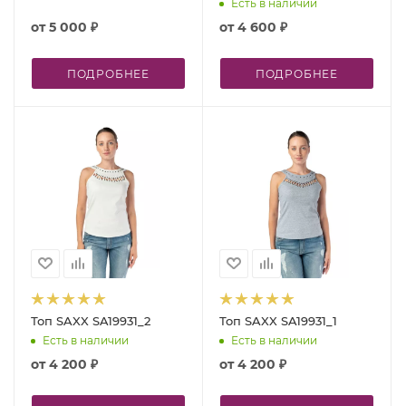
Есть в наличии
от
5 000 ₽
от
4 600 ₽
ПОДРОБНЕЕ
ПОДРОБНЕЕ
Топ SAXX SA19931_2
Топ SAXX SA19931_1
Есть в наличии
Есть в наличии
от
4 200 ₽
от
4 200 ₽