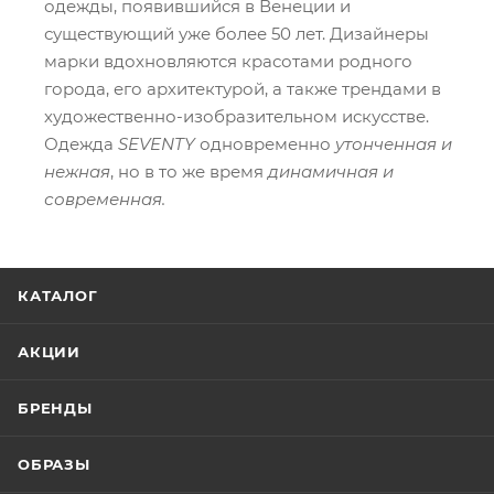
одежды, появившийся в Венеции и
существующий уже более 50 лет. Дизайнеры
марки вдохновляются красотами родного
города, его архитектурой, а также трендами в
художественно-изобразительном искусстве.
Одежда
SEVENTY
одновременно
утонченная и
нежная
, но в то же время
динамичная и
современная.
КАТАЛОГ
АКЦИИ
БРЕНДЫ
ОБРАЗЫ