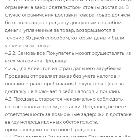
ограничена законодательством страны доставки. В
случае ограничения доставки товара, товар должен
быть возвращен продавцу доступным способом,
деньги, уплаченные за товар, возвращаются в
течение 30 дней способом, которым деньги были
уплачены за товар.
4.2.2. Самовывоз Покупатель может осуществлять из
всех магазинов Продавца.
4.2.3. Для Клиентов из стран дальнего зарубежья
Продавец отправляет заказ без учета налогов и
пошлин страны пребывания Покупателя. Цена за
доставку не включает в себя налогов и пошлин.
4.3. Продавец старается максимально соблюдать
согласованные сроки доставки. Продавец не несет
ответственность за возможные задержки в доставке
ввиду непредвиденных обстоятельств,
произошедших не по вине Продавца.