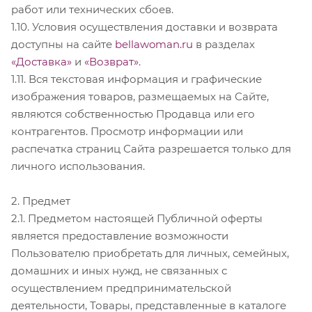
работ или технических сбоев.
1.10. Условия осуществления доставки и возврата
доступны на сайте
bellawoman.ru
в разделах
«Доставка»
и
«Возврат»
.
1.11. Вся текстовая информация и графические
изображения товаров, размещаемых на Сайте,
являются собственностью Продавца или его
контрагентов. Просмотр информации или
распечатка страниц Сайта разрешается только для
личного использования.
2. Предмет
2.1. Предметом настоящей Публичной оферты
является предоставление возможности
Пользователю приобретать для личных, семейных,
домашних и иных нужд, не связанных с
осуществлением предпринимательской
деятельности, Товары, представленные в каталоге