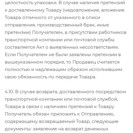
целостность упаковки. В случае наличия претензий
к доставленному Товару (недовложение, вложение
Товара отличного от указанного в описи
отправления, производственный брак, иные
претензии) Получателем, в присутствии работников
транспортной компании или почтовой службы
составляется Акт о выявленных несоответствиях.
Если Получателем не были заявлены претензии в
вышеуказанном порядке, то Продавец считается
полностью и надлежащим образом исполнившим
свою обязанность по передаче Товара.
4.10. В случае возврата, доставленного посредством
транспортной компании или почтовой службой,
Товара в связи с наличием претензий к Товару
Получатель обязан приложить к Отправлению,
содержащему возвращаемый Товар, следующие
документы: заявление на возврат денежных