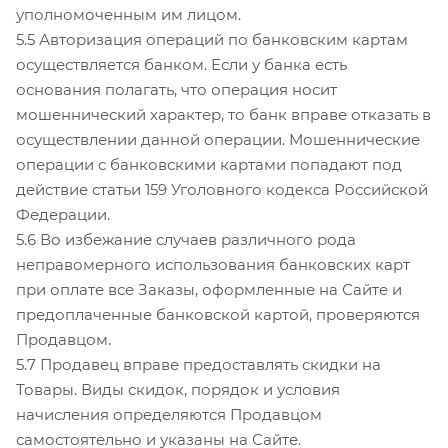
уполномоченным им лицом.
5.5 Авторизация операций по банковским картам
осуществляется банком. Если у банка есть
основания полагать, что операция носит
мошеннический характер, то банк вправе отказать в
осуществлении данной операции. Мошеннические
операции с банковскими картами попадают под
действие статьи 159 Уголовного кодекса Российской
Федерации.
5.6 Во избежание случаев различного рода
неправомерного использования банковских карт
при оплате все Заказы, оформленные на Сайте и
предоплаченные банковской картой, проверяются
Продавцом.
5.7 Продавец вправе предоставлять скидки на
Товары. Виды скидок, порядок и условия
начисления определяются Продавцом
самостоятельно и указаны на Сайте.