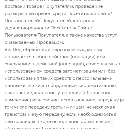
доставки товара Покупателям, проведение
розыгрышей призов среди Посетителей Сайта/
Пользователей/ Покупателей, контроля
удовлетворенности Посетителя Сайта/
Пользователя/Покупателя, а также качества услуг,
оказываемых Продавцом.
8.3. Под обработкой персональных данных
понимается любое действие (операция) или
совокупность действий (операций), совершаемых с
использованием средств автоматизации или без
использования таких средств с персональными
данными, включая сбор, запись, систематизацию,
накопление, хранение, уточнение (обновление,
изменение) извлечение, использование, передачу (в
том числе передачу третьим лицам, не исключая
трансграничную передачу, если необходимость в
ней возникла в ходе исполнения обязательств),
обезличивание, блокирование, удаление,