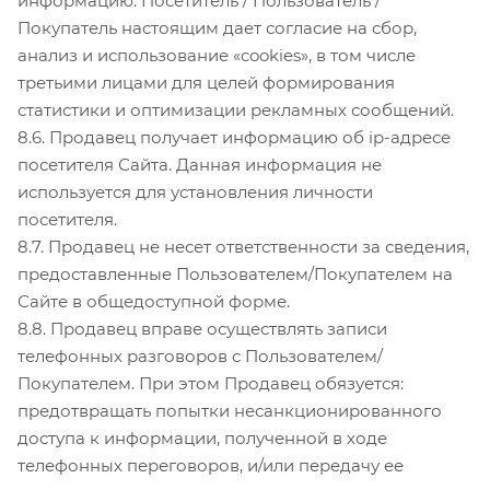
информацию. Посетитель / Пользователь /
Покупатель настоящим дает согласие на сбор,
анализ и использование «cookies», в том числе
третьими лицами для целей формирования
статистики и оптимизации рекламных сообщений.
8.6. Продавец получает информацию об ip-адресе
посетителя Сайта. Данная информация не
используется для установления личности
посетителя.
8.7. Продавец не несет ответственности за сведения,
предоставленные Пользователем/Покупателем на
Сайте в общедоступной форме.
8.8. Продавец вправе осуществлять записи
телефонных разговоров с Пользователем/
Покупателем. При этом Продавец обязуется:
предотвращать попытки несанкционированного
доступа к информации, полученной в ходе
телефонных переговоров, и/или передачу ее