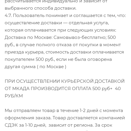
рассчитывается индивидуально и зависит от
выбранного способа доставки.
4.7. Пользователь понимает и соглашается с тем, что:
осуществление доставки — отдельная услуга,
которая оплачивается при следующих условиях:
Доставка по Москве:
Самовывоз-бесплатно; 5
00
руб.
,
в случае полного отказа от покупки в момент
приезда курьера, стоимость доставки оплачивается
покупателем 500 руб., если не была оговорена
другая сумма ( по Москве )
ПРИ ОСУЩЕСТВЛЕНИИ КУРЬЕРСКОЙ ДОСТАВКОЙ
ОТ МКАДА ПРОИЗВОДИТСЯ ОПЛАТА 500 руб+ 40
РУБ/КМ
Мы отправляем товар в течение 1-2 дней с момента
оформления заказа. Товар доставляется компанией
СДЭК за 1-10 дней, зависит от региона. За срок