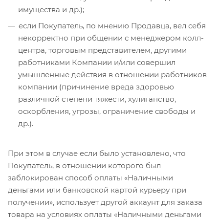
имущества и др.);
если Покупатель, по мнению Продавца, вел себя
некорректно при общении с менеджером колл-
центра, торговым представителем, другими
работниками Компании и/или совершил
умышленные действия в отношении работников
компании (причинение вреда здоровью
различной степени тяжести, хулиганство,
оскорбления, угрозы, ограничение свободы и
др.).
При этом в случае если было установлено, что
Покупатель, в отношении которого был
заблокирован способ оплаты «Наличными
деньгами или банковской картой курьеру при
получении», использует другой аккаунт для заказа
товара на условиях оплаты «Наличными деньгами