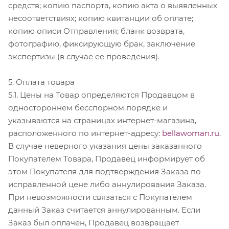
средств; копию паспорта, копию акта о выявленных
несоответствиях; копию квитанции об оплате;
копию описи Отправления; бланк возврата,
фотографию, фиксирующую брак, заключение
экспертизы (в случае ее проведения).
5. Оплата товара
5.1. Цены на Товар определяются Продавцом в
одностороннем бесспорном порядке и
указываются на страницах интернет-магазина,
расположенного по интернет-адресу:
bellawoman.ru
.
В случае неверного указания цены заказанного
Покупателем Товара, Продавец информирует об
этом Покупателя для подтверждения Заказа по
исправленной цене либо аннулирования Заказа.
При невозможности связаться с Покупателем
данный Заказ считается аннулированным. Если
Заказ был оплачен, Продавец возвращает