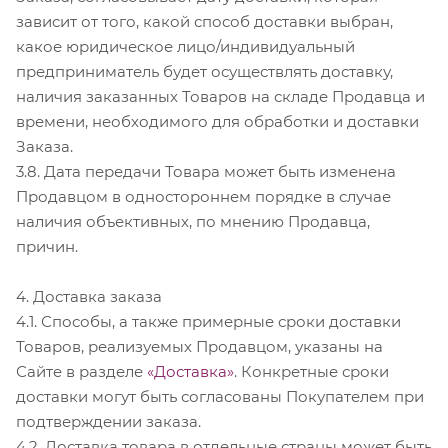
зависит от того, какой способ доставки выбран,
какое юридическое лицо/индивидуальный
предприниматель будет осуществлять доставку,
наличия заказанных Товаров на складе Продавца и
времени, необходимого для обработки и доставки
Заказа.
3.8. Дата передачи Товара может быть изменена
Продавцом в одностороннем порядке в случае
наличия объективных, по мнению Продавца,
причин.
4. Доставка заказа
4.1. Способы, а также примерные сроки доставки
Товаров, реализуемых Продавцом, указаны на
Сайте в разделе
«Доставка»
. Конкретные сроки
доставки могут быть согласованы Покупателем при
подтверждении заказа.
4.2. Доставка товара в отдельные страны может быть