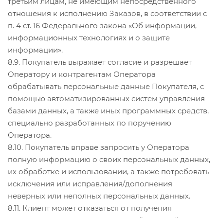
третьим лицам, не имеющим непосредственного
отношения к исполнению Заказов, в соответствии с
п. 4 ст. 16 Федерального закона «Об информации,
информационных технологиях и о защите
информации».
8.9. Покупатель выражает согласие и разрешает
Оператору и контрагентам Оператора
обрабатывать персональные данные Покупателя, с
помощью автоматизированных систем управления
базами данных, а также иных программных средств,
специально разработанных по поручению
Оператора.
8.10. Покупатель вправе запросить у Оператора
полную информацию о своих персональных данных,
их обработке и использовании, а также потребовать
исключения или исправления/дополнения
неверных или неполных персональных данных.
8.11. Клиент может отказаться от получения