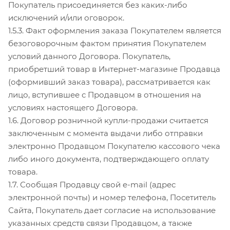
Покупатель присоединяется без каких-либо
исключений и/или оговорок.
1.5.3. Факт оформления заказа Покупателем является
безоговорочным фактом принятия Покупателем
условий данного Договора. Покупатель,
приобретший товар в Интернет-магазине Продавца
(оформивший заказ товара), рассматривается как
лицо, вступившее с Продавцом в отношения на
условиях настоящего Договора.
1.6. Договор розничной купли-продажи считается
заключенным с момента выдачи либо отправки
электронно Продавцом Покупателю кассового чека
либо иного документа, подтверждающего оплату
товара.
1.7. Сообщая Продавцу свой e-mail (адрес
электронной почты) и номер телефона, Посетитель
Сайта, Покупатель дает согласие на использование
указанных средств связи Продавцом, а также