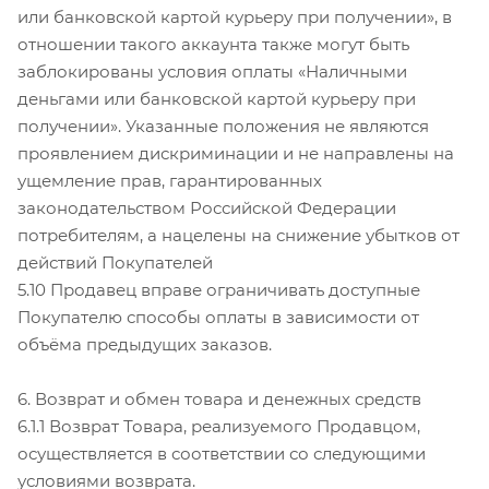
или банковской картой курьеру при получении», в
отношении такого аккаунта также могут быть
заблокированы условия оплаты «Наличными
деньгами или банковской картой курьеру при
получении». Указанные положения не являются
проявлением дискриминации и не направлены на
ущемление прав, гарантированных
законодательством Российской Федерации
потребителям, а нацелены на снижение убытков от
действий Покупателей
5.10 Продавец вправе ограничивать доступные
Покупателю способы оплаты в зависимости от
объёма предыдущих заказов.
6. Возврат и обмен товара и денежных средств
6.1.1 Возврат Товара, реализуемого Продавцом,
осуществляется в соответствии со следующими
условиями возврата.