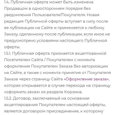
1.4. Публичная оферта может быть изменена
Продавцом в одностороннем порядке без
уведомления Пользователя/Покупателя. Новая
редакция Публичной оферты вступает в силу после
ее публикации на Сайте и применяется к любому
Заказу, сделанному после публикации, если иное не
предусмотрено условиями настоящего Публичной
оферты.
1.5.1. Публичная оферта признается акцептованной
Посетителем Сайта / Покупателем с момента
оформления Покупателем Заказа без авторизации
на Сайте, а также с момента принятия от Покупателя
Заказа через страницу Сайта
«Оформление заказа»
,
которая открывается в случае перехода на страницу
«оформить заказ» из раздела Корзина.
1.5.2. Договор, заключаемый на основании
акцептирования Покупателем настоящей оферты,
является договором присоединения, к которому