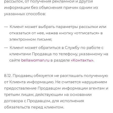
рассылок, от получения рекламной и другой
информации без объяснения причин одним из
указанных способов:
Клиент может выбрать параметры рассылки или
отказаться от нее, нажав кнопку «отписаться» в
электронном письме;
Клиент может обратиться в Службу по работе с
клиентами Продавца по телефону, указанному на
сайте
bellawoman.ru
в разделе
«Контакты»
.
8.12. Продавец обязуется не разглашать полученную
от Клиента информацию. Не считается нарушением
предоставление Продавцом информации агентам и
третьим лицам, действующим на основании
договора с Продавцом, для исполнения
обязательств перед клиентом.