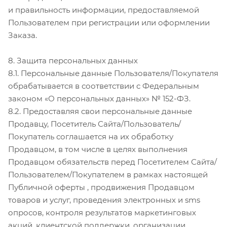
и правильность информации, предоставляемой
Пользователем при регистрации или оформлении
Заказа.
8. Защита персональных данных
8.1. Персональные данные Пользователя/Покупателя
обрабатывается в соответствии с Федеральным
законом «О персональных данных» № 152-ФЗ.
8.2. Предоставляя свои персональные данные
Продавцу, Посетитель Сайта/Пользователь/
Покупатель соглашается на их обработку
Продавцом, в том числе в целях выполнения
Продавцом обязательств перед Посетителем Сайта/
Пользователем/Покупателем в рамках настоящей
Публичной оферты , продвижения Продавцом
товаров и услуг, проведения электронных и sms
опросов, контроля результатов маркетинговых
акций, клиентской поддержки, организации