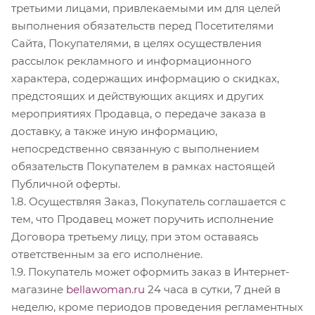
третьими лицами, привлекаемыми им для целей
выполнения обязательств перед Посетителями
Сайта, Покупателями, в целях осуществления
рассылок рекламного и информационного
характера, содержащих информацию о скидках,
предстоящих и действующих акциях и других
мероприятиях Продавца, о передаче заказа в
доставку, а также иную информацию,
непосредственно связанную с выполнением
обязательств Покупателем в рамках настоящей
Публичной оферты.
1.8. Осуществляя Заказ, Покупатель соглашается с
тем, что Продавец может поручить исполнение
Договора третьему лицу, при этом оставаясь
ответственным за его исполнение.
1.9. Покупатель может оформить заказ в Интернет-
магазине
bellawoman.ru
24 часа в сутки, 7 дней в
неделю, кроме периодов проведения регламентных