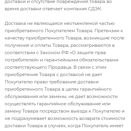
доставки и отсутствие повреждений товара во
время доставки отвечает компания СДЭК.
Доставка не являющаяся неотъемлемой частью
приобретаемого Покупателем Товара. Претензии к
качеству приобретенного Товара, возникшие после
получения и оплаты Товара, рассматриваются в
соответствии с Законом РФ «О защите прав
потребителей» и гарантийными обязательствами
соответствующего Продавца. В связи с этим
приобретение Товара с доставкой не дает
Покупателю право требования доставки
приобретенного Товара в целях гарантийного
обслуживания или замены, не дает возможности
осуществлять гарантийное обслуживание или
замену Товара посредством выезда к Покупателю и
не подразумевает возможность возврата стоимости
доставки Товара в случаях, когда Покупатель имеет