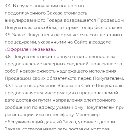
3.4. В случае аннуляции полностью
предоплаченного Заказа стоимость
аннулированного Товара возвращается Продавцом
Покупателю способом, которым Товар был оплачен.
3.5. Заказ Покупателя оформляется в соответствии с
процедурами, указанными на Сайте в разделе
«Оформление заказа»
.
3.6. Покупатель несет полную ответственность за
предоставление неверных сведений, повлекшее за
собой невозможность надлежащего исполнения
Продавцом своих обязательств перед Покупателем.
3.7. После оформления Заказа на Сайте Покупателю
предоставляется информация о предполагаемой
дате доставки путем направления электронного
сообщения по адресу, указанному Покупателем при
регистрации, или по телефону. Менеджер,
обслуживающий данный Заказ, уточняет детали
Заказа, согласовывает дату доставки, которая