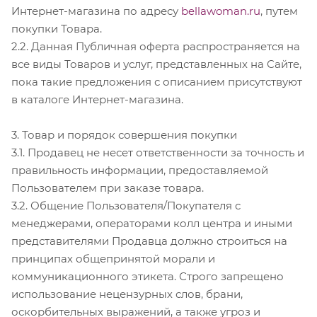
Интернет-магазина по адресу
bellawoman.ru
, путем
покупки Товара.
2.2. Данная Публичная оферта распространяется на
все виды Товаров и услуг, представленных на Сайте,
пока такие предложения с описанием присутствуют
в каталоге Интернет-магазина.
3. Товар и порядок совершения покупки
3.1. Продавец не несет ответственности за точность и
правильность информации, предоставляемой
Пользователем при заказе товара.
3.2. Общение Пользователя/Покупателя с
менеджерами, операторами колл центра и иными
представителями Продавца должно строиться на
принципах общепринятой морали и
коммуникационного этикета. Строго запрещено
использование нецензурных слов, брани,
оскорбительных выражений, а также угроз и