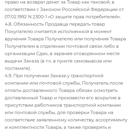
право на возврат денег за Товар как таковой, в
соответствии с Законом Российской Федерации от
07.02.1992 N 2300-1 «О защите прав потребителей».
4.8. Обязанность Продавца передать товар
Покупателю считается исполненной в момент
вручения Товара Получателю или получения Товара
Получателем в отделении почтовой связи либо в
организации Сдек, в заранее оговоренном месте
выдачи Заказа (в т.ч. в пункте самовывоза или
постамате).
4.9. При получении Заказа у транспортной
компании или почтовой службы, Получатель после
оплаты доставленного Товара обязан осмотреть
доставленный Товар и произвести его вскрытие в
присутствии работников транспортной компании
или почтовой службы, для проверки Товара на
соответствие заявленному количеству, ассортименту
и комплектности Товара, а также проверить и