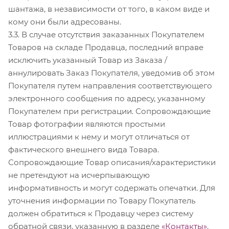
шантажа, в независимости от того, в каком виде и
кому они были адресованы.
3.3. В случае отсутствия заказанных Покупателем
Товаров на складе Продавца, последний вправе
исключить указанный Товар из Заказа /
аннулировать Заказ Покупателя, уведомив об этом
Покупателя путем направления соответствующего
электронного сообщения по адресу, указанному
Покупателем при регистрации. Сопровождающие
Товар фотографии являются простыми
иллюстрациями к нему и могут отличаться от
фактического внешнего вида Товара.
Сопровождающие Товар описания/характеристики
не претендуют на исчерпывающую
информативность и могут содержать опечатки. Для
уточнения информации по Товару Покупатель
должен обратиться к Продавцу через систему
обратной связи, указанную в разделе
«Контакты»
.