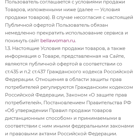
Пользователь соглашается с условиями продажи
Товаров, изложенными ниже (далее — Условия
продажи товаров). В случае несогласия с настоящей
Публичной офертой Пользователь обязан
немедленно прекратить использование сервиса и
покинуть сайт
bellawoman.ru
.
1.3. Настоящие Условия продажи товаров, а также
информация о Товаре, представленная на Сайте,
являются публичной офертой в соответствии со
ст.435 и п.2 ст.437 Гражданского кодекса Российской
Федерации. Отношения в области защиты прав
потребителей регулируются Гражданским кодексом
Российской Федерации, Законом «О защите прав
потребителей», Постановлением Правительства РФ
«Об утверждении Правил продажи товаров
дистанционным способом» и принимаемыми в
соответствии с ним иными федеральными законами
и правовыми актами Российской Федерации.