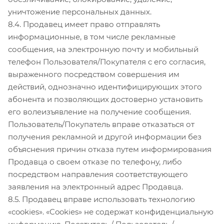
уничтожение персональных данных.
8.4. Продавец имеет право отправлять
информационные, в том числе рекламные
сообщения, на электронную почту и мобильный
телефон Пользователя/Покупателя с его согласия,
выраженного посредством совершения им
действий, однозначно идентифицирующих этого
абонента и позволяющих достоверно установить
его волеизъявление на получение сообщения.
Пользователь/Покупатель вправе отказаться от
получения рекламной и другой информации без
объяснения причин отказа путем информирования
Продавца о своем отказе по телефону, либо
посредством направления соответствующего
заявления на электронный адрес Продавца.
8.5. Продавец вправе использовать технологию
«cookies». «Cookies» не содержат конфиденциальную