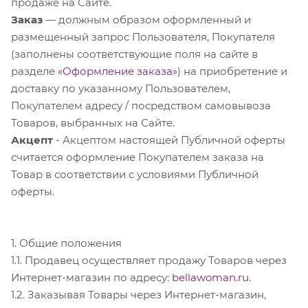
продаже на Сайте.
Заказ
— должным образом оформленный и
размещенный запрос Пользователя, Покупателя
(заполнены соответствующие поля на сайте в
разделе
«Оформление заказа»
) на приобретение и
доставку по указанному Пользователем,
Покупателем адресу / посредством самовывоза
Товаров, выбранных на Сайте.
Акцепт
- Акцептом настоящей Публичной оферты
считается оформление Покупателем заказа на
Товар в соответствии с условиями Публичной
оферты.
1. Общие положения
1.1. Продавец осуществляет продажу Товаров через
Интернет-магазин по адресу:
bellawoman.ru
.
1.2. Заказывая Товары через Интернет-магазин,