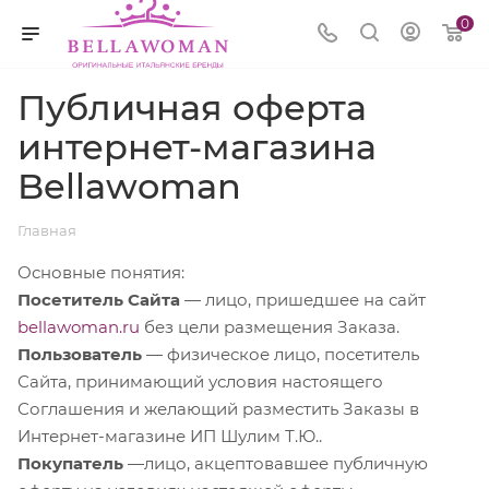
0
Публичная оферта
интернет-магазина
Bellawoman
Главная
Основные понятия:
Посетитель Сайта
— лицо, пришедшее на сайт
bellawoman.ru
без цели размещения Заказа.
Пользователь
— физическое лицо, посетитель
Сайта, принимающий условия настоящего
Соглашения и желающий разместить Заказы в
Интернет-магазине ИП Шулим Т.Ю..
Покупатель
—лицо, акцептовавшее публичную