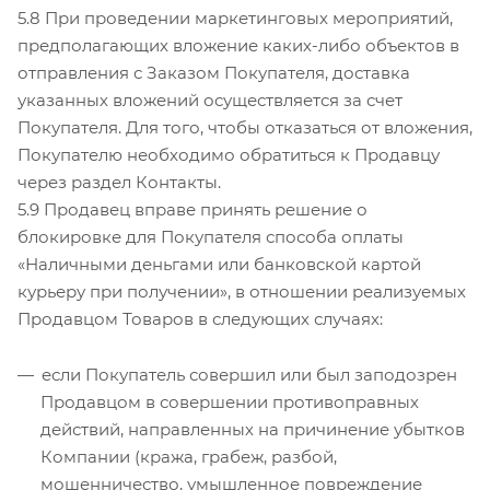
5.8 При проведении маркетинговых мероприятий,
предполагающих вложение каких-либо объектов в
отправления с Заказом Покупателя, доставка
указанных вложений осуществляется за счет
Покупателя. Для того, чтобы отказаться от вложения,
Покупателю необходимо обратиться к Продавцу
через раздел Контакты.
5.9 Продавец вправе принять решение о
блокировке для Покупателя способа оплаты
«Наличными деньгами или банковской картой
курьеру при получении», в отношении реализуемых
Продавцом Товаров в следующих случаях:
если Покупатель совершил или был заподозрен
Продавцом в совершении противоправных
действий, направленных на причинение убытков
Компании (кража, грабеж, разбой,
мошенничество, умышленное повреждение