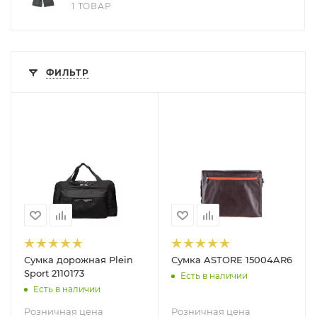
1 ТОВАР
ФИЛЬТР
Сумка дорожная Plein
Сумка ASTORE 15004AR6
Sport 2110173
Есть в наличии
Есть в наличии
Розничная цена
Розничная цена