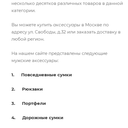
несколько десятков различных товаров в данной
категории.
Вы можете
купить аксессуары
в Москве по
адресу ул. Свободы, д.32 или заказать доставку в
любой регион.
На нашем сайте представлены следующие
мужские аксессуары:
1. Повседневные сумки
2. Рюкзаки
3. Портфели
4. Дорожные сумки