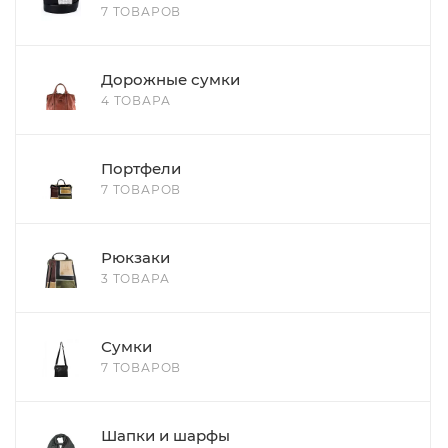
7 ТОВАРОВ
Дорожные сумки
4 ТОВАРА
Портфели
7 ТОВАРОВ
Рюкзаки
3 ТОВАРА
Сумки
7 ТОВАРОВ
Шапки и шарфы