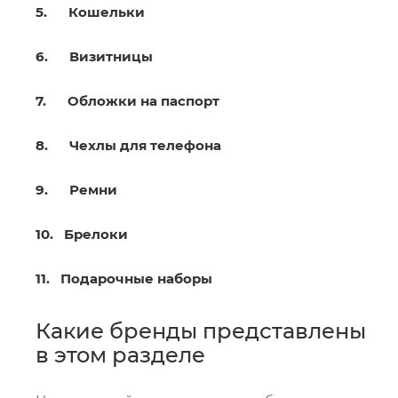
5. Кошельки
6. Визитницы
7. Обложки на паспорт
8. Чехлы для телефона
9. Ремни
10. Брелоки
11. Подарочные наборы
Какие бренды представлены
в этом разделе