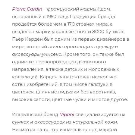
Pierre Cardin
–
французский модный дом
,
основанный в 1950 году. Продукция бренда
продаётся более чем в 170 странах мира, а
владелец марки управляет почти 8000 бутиков.
Пьер Карден был одним из первых дизайнеров в
мире, который
начал производить одежду и
аксессуары унисекс.
Кроме того, он также был
одним из первопроходцев джинсового
направления, а также детских и молодежных
коллекций. Карден запатентовал несколько
сотен изобретений, в том числе галстуки в
цветочек, длинные пиджаки без воротника,
высокие сапоги, цветные чулки и многое другое.
Итальянский бренд
Ripani
специализируется на
сумках и аксессуарах из натуральной кожи
.
Несмотря на то, что изначально под маркой