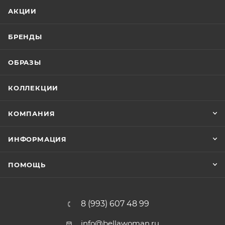
АКЦИИ
БРЕНДЫ
ОБРАЗЫ
КОЛЛЕКЦИИ
КОМПАНИЯ
ИНФОРМАЦИЯ
ПОМОЩЬ
8 (993) 607 48 99
info@bellawoman.ru