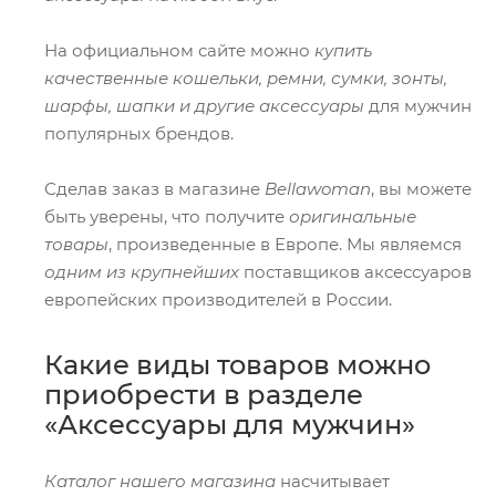
На официальном сайте можно
купить
качественные кошельки, ремни, сумки, зонты,
шарфы, шапки и другие аксессуары
для мужчин
популярных брендов.
Сделав заказ в магазине
Bellawoman
, вы можете
быть уверены, что получите
оригинальные
товары
, произведенные в Европе. Мы являемся
одним из крупнейших
поставщиков аксессуаров
европейских производителей в России.
Какие виды товаров можно
приобрести в разделе
«Аксессуары для мужчин»
Каталог нашего магазина
насчитывает