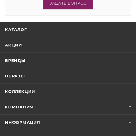
ЗАДАТЬ ВОПРОС
КАТАЛОГ
АКЦИИ
БРЕНДЫ
ОБРАЗЫ
КОЛЛЕКЦИИ
КОМПАНИЯ
ИНФОРМАЦИЯ