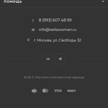
ПОМОЩЬ
8 (993) 607 48 99
info@bellawoman.ru
г. Москва, ул. Свободы 32
2026 © Магазин итальянской одежды