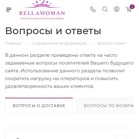
0
Вопросы и ответы
—
—
Главная
Справочная информация
Вопрос-ответ
В данном разделе приведены ответа на часто
задаваемые вопросы посетителей Вашего будущего
сайта. Использование данного раздела позволит
сократить нагрузку на операторов и повысить
удовлетворенность ваших клиентов.
ВОПРОСЫ О ДОСТАВКЕ
ВОПРОСЫ ПО ВОЗВРАТ