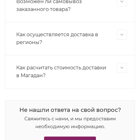
Возможен ли самовывоз
заказанного товара?
Как осуществляется доставка в
регионы?
Как расчитать стоимость доставки
в Магадан?
Не нашли ответа на свой вопрос?
Свяжитесь с нами, и мы предоставим
необходимую информацию.