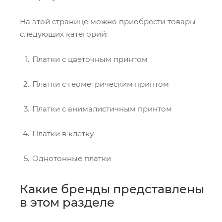
На этой странице можно приобрести товары
следующих категорий:
Платки с цветочным принтом
Платки с геометрическим принтом
Платки с анималистичным принтом
Платки в клетку
Однотонные платки
Какие бренды представлены
в этом разделе