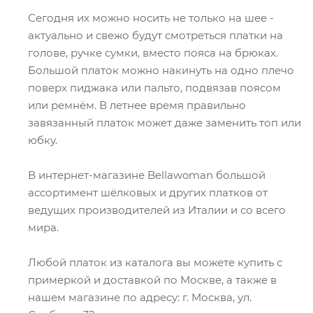
Сегодня их можно носить не только на шее -
актуально и свежо будут смотреться платки на
голове, ручке сумки, вместо пояса на брюках.
Большой платок можно накинуть на одно плечо
поверх пиджака или пальто, подвязав поясом
или ремнём. В летнее время правильно
завязанный платок может даже заменить топ или
юбку.
В интернет-магазине Bellawoman большой
ассортимент шёлковых и других платков от
ведущих производителей из Италии и со всего
мира.
Любой платок из каталога вы можете купить с
примеркой и доставкой по Москве, а также в
нашем магазине по адресу: г. Москва, ул.