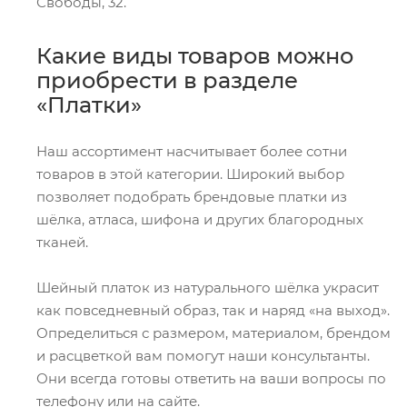
Свободы, 32.
Какие виды товаров можно
приобрести в разделе
«Платки»
Наш ассортимент насчитывает более сотни
товаров в этой категории. Широкий выбор
позволяет подобрать брендовые платки из
шёлка, атласа, шифона и других благородных
тканей.
Шейный платок из натурального шёлка украсит
как повседневный образ, так и наряд «на выход».
Определиться с размером, материалом, брендом
и расцветкой вам помогут наши консультанты.
Они всегда готовы ответить на ваши вопросы по
телефону или на сайте.