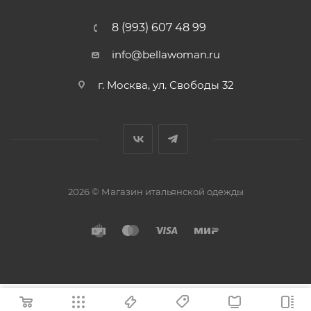
8 (993) 607 48 99
info@bellawoman.ru
г. Москва, ул. Свободы 32
2026 © Магазин итальянской одежды