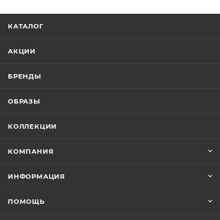
КАТАЛОГ
АКЦИИ
БРЕНДЫ
ОБРАЗЫ
КОЛЛЕКЦИИ
КОМПАНИЯ
ИНФОРМАЦИЯ
ПОМОЩЬ