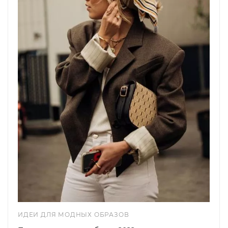
ИДЕИ ДЛЯ МОДНЫХ ОБРАЗОВ