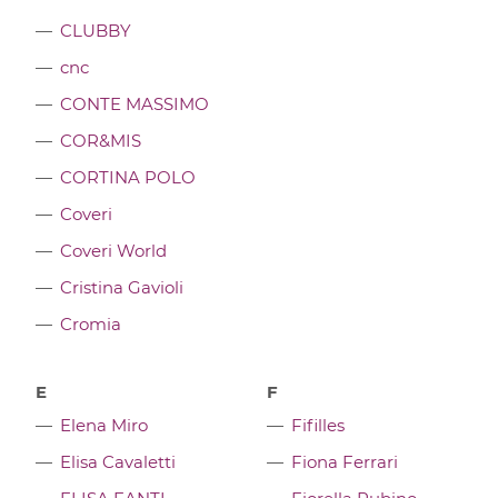
CLUBBY
cnc
CONTE MASSIMO
COR&MIS
CORTINA POLO
Coveri
Coveri World
Cristina Gavioli
Cromia
E
F
Elena Miro
Fifilles
Elisa Cavaletti
Fiona Ferrari