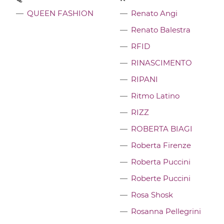
QUEEN FASHION
Renato Angi
Renato Balestra
RFID
RINASCIMENTO
RIPANI
Ritmo Latino
RIZZ
ROBERTA BIAGI
Roberta Firenze
Roberta Puccini
Roberte Puccini
Rosa Shosk
Rosanna Pellegrini