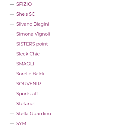
SFIZIO
She's SO
Silvano Biagini
Simona Vignoli
SISTERS point
Sleek Chic
SMAGLI
Sorelle Baldi
SOUVENIR
Sportstaff
Stefanel
Stella Guardino
SYM