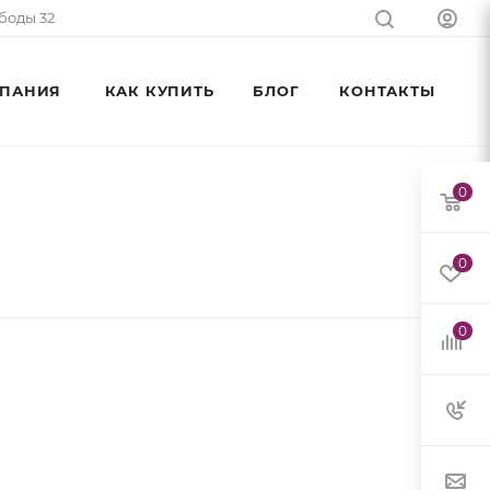
ободы 32
ПАНИЯ
КАК КУПИТЬ
БЛОГ
КОНТАКТЫ
0
0
0