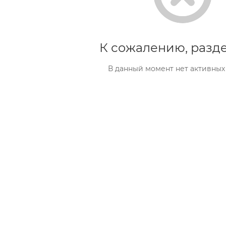
К сожалению, разде
В данный момент нет активных