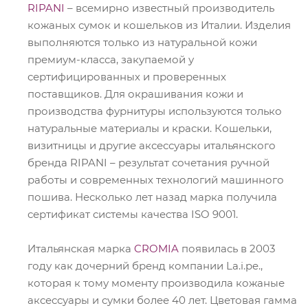
RIPANI
– всемирно известный производитель
кожаных сумок и кошельков из Италии. Изделия
выполняются только из натуральной кожи
премиум-класса, закупаемой у
сертифицированных и проверенных
поставщиков. Для окрашивания кожи и
производства фурнитуры используются только
натуральные материалы и краски. Кошельки,
визитницы и другие аксессуары итальянского
бренда RIPANI – результат сочетания ручной
работы и современных технологий машинного
пошива. Несколько лет назад марка получила
сертификат системы качества ISO 9001.
Итальянская марка
CROMIA
появилась в 2003
году как дочерний бренд компании La.i.pe.,
которая к тому моменту производила кожаные
аксессуары и сумки более 40 лет. Цветовая гамма