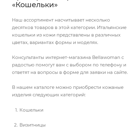
«Кошельки»
Наш ассортимент насчитывает несколько
десятков товаров в этой категории. Итальянские
кошельки из кожи представлены в различных
цветах, вариантах формы и моделях.
Консультанты интернет-магазина Bellawoman с
радостью помогут вам с выбором по телефону и
ответят на вопросы в форме для заявки на сайте.
В нашем каталоге можно приобрести кожаные
изделия следующих категорий:
Кошельки
Визитницы