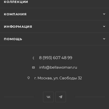
КОЛЛЕКЦИИ
КОМПАНИЯ
ИНФОРМАЦИЯ
ПОМОЩЬ
8 (993) 607 48 99
info@bellawoman.ru
г. Москва, ул. Свободы 32