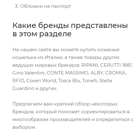
Обложки на паспорт
Какие бренды представлены
в этом разделе
На нашем сайте вы можете купить кожаные
кошельки из Италии, а также товары других
ведущих мировых брендов: RIPANI, CERUTTI 1881,
Gino Valentini, CONTE MASSIMO, ALBY, CROMIA,
RFID, Coveri World, Tosca Blu, Tonelli, Stella
Guardino и других.
Предлагаем вам краткий обзор некоторых
брендов, который поможет сориентироваться в
многообразии производителей и определиться с
выбором.