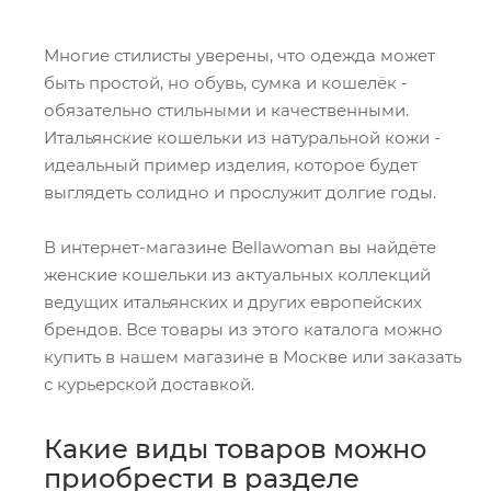
Многие стилисты уверены, что одежда может
быть простой, но обувь, сумка и кошелёк -
обязательно стильными и качественными.
Итальянские кошельки из натуральной кожи -
идеальный пример изделия, которое будет
выглядеть солидно и прослужит долгие годы.
В интернет-магазине Bellawoman вы найдёте
женские кошельки из актуальных коллекций
ведущих итальянских и других европейских
брендов. Все товары из этого каталога можно
купить в нашем магазине в Москве или заказать
с курьерской доставкой.
Какие виды товаров можно
приобрести в разделе