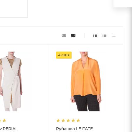
Акция
MPERIAL
Рубашка LE FATE