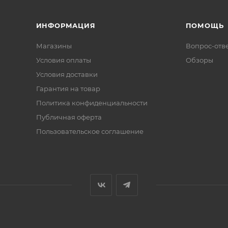
ИНФОРМАЦИЯ
ПОМОЩЬ
Магазины
Вопрос-отв
Условия оплаты
Обзоры
Условия доставки
Гарантия на товар
Политика конфиденциальности
Публичная оферта
Пользовательское соглашение