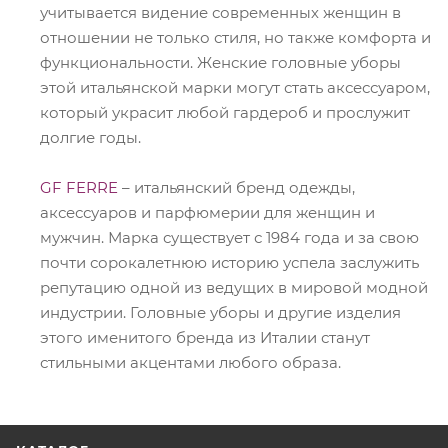
учитывается видение современных женщин в
отношении не только стиля, но также комфорта и
функциональности. Женские головные уборы
этой итальянской марки могут стать аксессуаром,
который украсит любой гардероб и прослужит
долгие годы.
GF FERRE
– итальянский бренд одежды,
аксессуаров и парфюмерии для женщин и
мужчин. Марка существует с 1984 года и за свою
почти сорокалетнюю историю успела заслужить
репутацию одной из ведущих в мировой модной
индустрии. Головные уборы и другие изделия
этого именитого бренда из Италии станут
стильными акцентами любого образа.