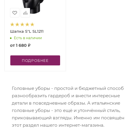
Шапка S"L SL1211
Есть в наличии
от
1 680 ₽
ПОДРОБНЕЕ
Головные уборы - простой и бюджетный способ
разнообразить гардероб и внести интересные
детали в повседневные образы. А итальянские
головные уборы - это ещё и утончённый стиль,
приковывающий взгляды. Именно им посвящён
этот раздел нашего интернет-магазина.