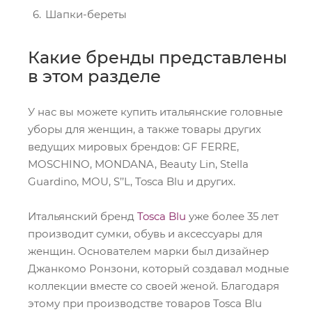
Шапки-береты
Какие бренды представлены
в этом разделе
У нас вы можете купить итальянские головные
уборы для женщин, а также товары других
ведущих мировых брендов: GF FERRE,
MOSCHINO, MONDANA, Beauty Lin, Stella
Guardino, MOU, S’’L, Tosca Blu и других.
Итальянский бренд
Tosca Blu
уже более 35 лет
производит сумки, обувь и аксессуары для
женщин. Основателем марки был дизайнер
Джанкомо Ронзони, который создавал модные
коллекции вместе со своей женой. Благодаря
этому при производстве товаров Tosca Blu