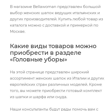
В магазине Bellawoman представлен большой
выбор женских шапок ведущих итальянских и
других производителей. Купить любой товар из
каталога можно с доставкой и примеркой по
Москве.
Какие виды товаров можно
приобрести в разделе
«Головные уборы»
На этой странице представлен широкий
ассортимент женских шапок из Италии и других
европейских стран различных моделей. Кроме
того, вы можете приобрести готовый комплект
из шапки и шарфа или снуда.
Наши консультанты будут рады помочь вам с