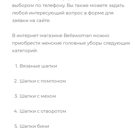
выбором по телефону. Вы также можете задать
любой интересующий вопрос в форме для
заявки на сайте.
В интернет-магазине Bellawoman можно
приобрести женские головные уборы следующих
категорий:
Вязаные шапки
Шапки с помпоном
Шапки с мехом
Шапки с отворотом
Шапки бини