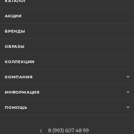
КАТАЛОГ
АКЦИИ
БРЕНДЫ
ОБРАЗЫ
КОЛЛЕКЦИИ
КОМПАНИЯ
ИНФОРМАЦИЯ
ПОМОЩЬ
8 (993) 607 48 99