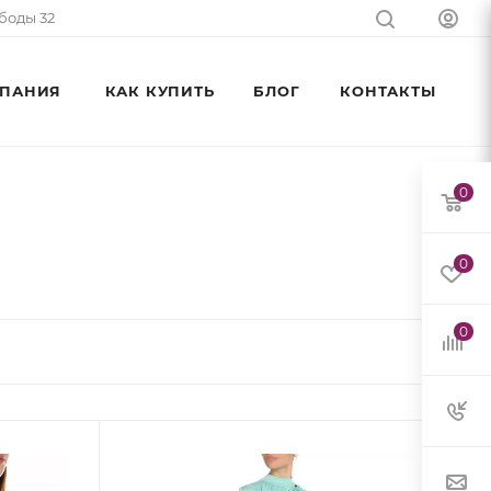
ободы 32
ПАНИЯ
КАК КУПИТЬ
БЛОГ
КОНТАКТЫ
0
0
0