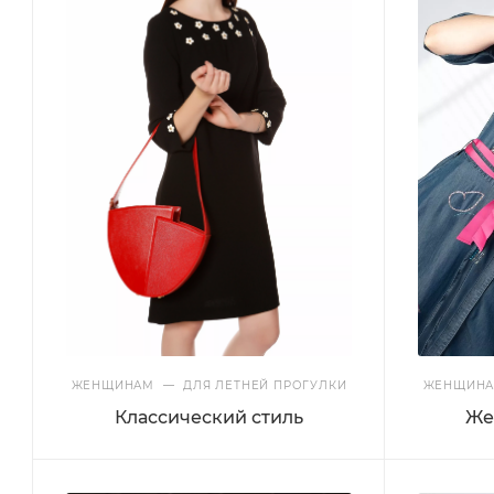
ЖЕНЩИНАМ
—
ДЛЯ ЛЕТНЕЙ ПРОГУЛКИ
ЖЕНЩИН
Классический стиль
Же