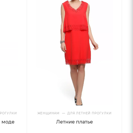
РОГУЛКИ
ЖЕНЩИНАМ
—
ДЛЯ ЛЕТНЕЙ ПРОГУЛКИ
в моде
Летние платье