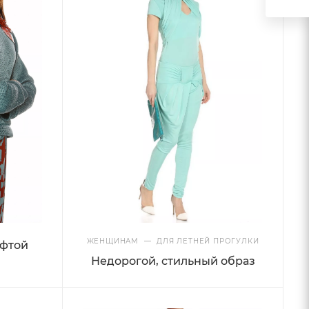
ЖЕНЩИНАМ
—
ДЛЯ ЛЕТНЕЙ ПРОГУЛКИ
офтой
Недорогой, стильный образ