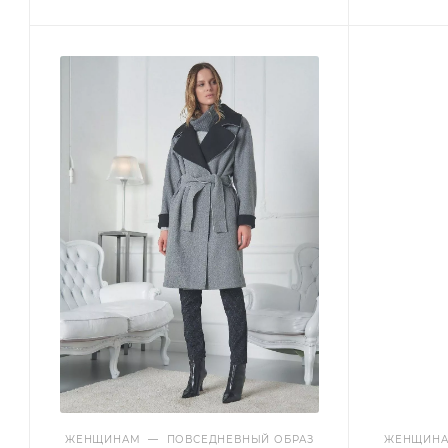
ЖЕНЩИНАМ
—
ПОВСЕДНЕВНЫЙ ОБРАЗ
ЖЕНЩИН