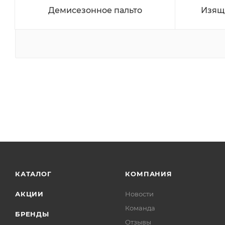
Демисезонное пальто
Изящ
КАТАЛОГ
КОМПАНИЯ
АКЦИИ
Новости
Команда
БРЕНДЫ
Отзывы