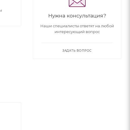
ы
Нужна консультация?
Наши специалисты ответят на любой
интересующий вопрос
ЗАДАТЬ ВОПРОС