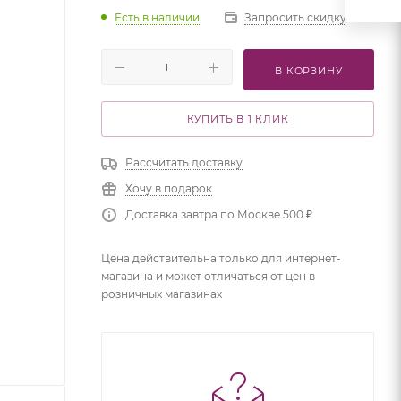
Есть в наличии
Запросить скидку
В КОРЗИНУ
КУПИТЬ В 1 КЛИК
Рассчитать доставку
Хочу в подарок
Доставка завтра по Москве 500 ₽
Цена действительна только для интернет-
магазина и может отличаться от цен в
розничных магазинах