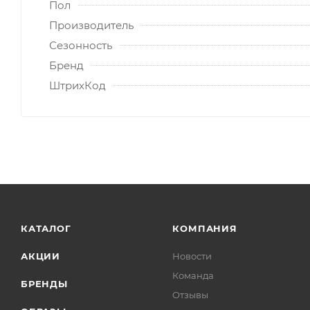
Пол
Производитель
Сезонность
Бренд
ШтрихКод
КАТАЛОГ
КОМПАНИЯ
АКЦИИ
Новости
Команда
БРЕНДЫ
Отзывы