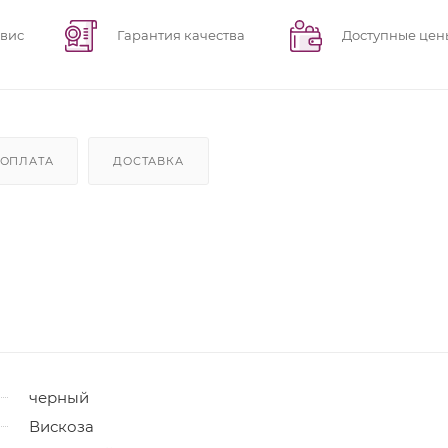
рвис
Гарантия качества
Доступные цен
ОПЛАТА
ДОСТАВКА
черный
Вискоза