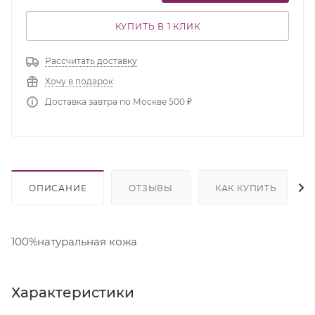
КУПИТЬ В 1 КЛИК
Рассчитать доставку
Хочу в подарок
Доставка завтра по Москве 500 ₽
ОПИСАНИЕ
ОТЗЫВЫ
КАК КУПИТЬ
100%натуральная кожа
Характеристики