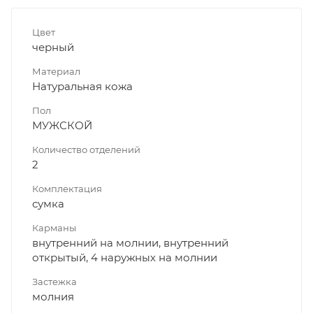
Цвет
черный
Материал
Натуральная кожа
Пол
МУЖСКОЙ
Количество отделений
2
Комплектация
сумка
Карманы
внутренний на молнии, внутренний
открытый, 4 наружных на молнии
Застежка
молния