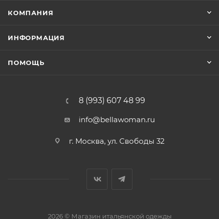
КОМПАНИЯ
ИНФОРМАЦИЯ
ПОМОЩЬ
8 (993) 607 48 99
info@bellawoman.ru
г. Москва, ул. Свободы 32
2026 © Магазин итальянской одежды