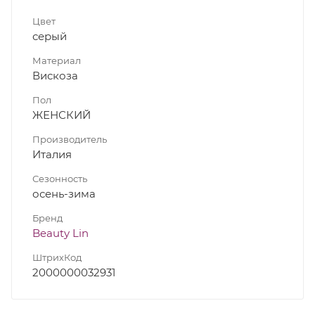
Цвет
серый
Материал
Вискоза
Пол
ЖЕНСКИЙ
Производитель
Италия
Сезонность
осень-зима
Бренд
Beauty Lin
ШтрихКод
2000000032931