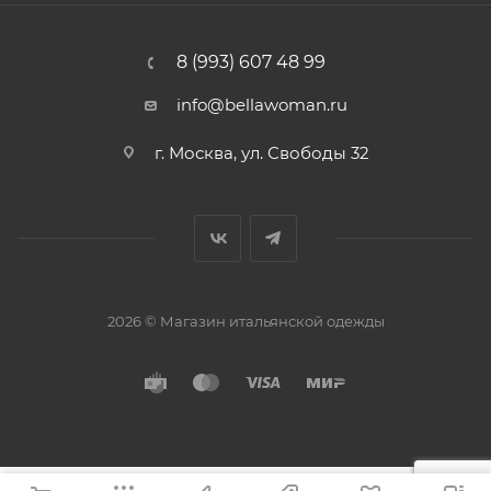
8 (993) 607 48 99
info@bellawoman.ru
г. Москва, ул. Свободы 32
2026 © Магазин итальянской одежды