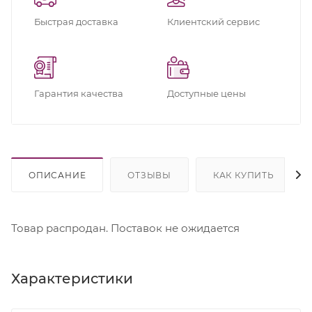
Быстрая доставка
Клиентский сервис
Гарантия качества
Доступные цены
ОПИСАНИЕ
ОТЗЫВЫ
КАК КУПИТЬ
Товар распродан. Поставок не ожидается
Характеристики