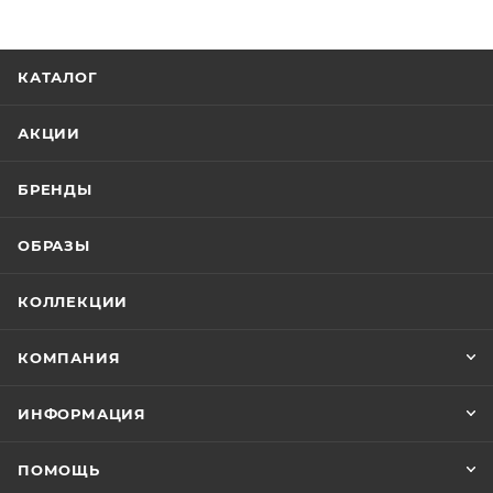
КАТАЛОГ
АКЦИИ
БРЕНДЫ
ОБРАЗЫ
КОЛЛЕКЦИИ
КОМПАНИЯ
ИНФОРМАЦИЯ
ПОМОЩЬ