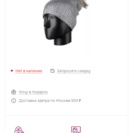
Нет в наличии
Запросить скидку
Хочу в подарок
Доставка завтра по Москве 500 ₽