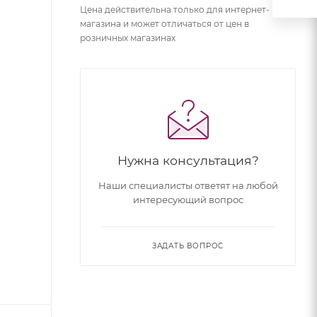
Цена действительна только для интернет-
магазина и может отличаться от цен в
розничных магазинах
Нужна консультация?
Наши специалисты ответят на любой
интересующий вопрос
ЗАДАТЬ ВОПРОС