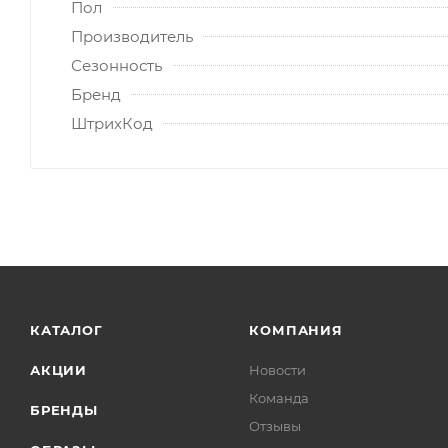
Пол
Производитель
Сезонность
Бренд
ШтрихКод
КАТАЛОГ
КОМПАНИЯ
АКЦИИ
Новости
Команда
БРЕНДЫ
Отзывы