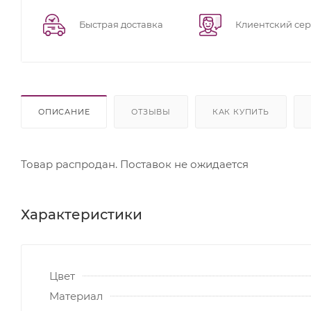
Быстрая доставка
Клиентский се
ОПИСАНИЕ
ОТЗЫВЫ
КАК КУПИТЬ
Товар распродан. Поставок не ожидается
Характеристики
Цвет
Материал