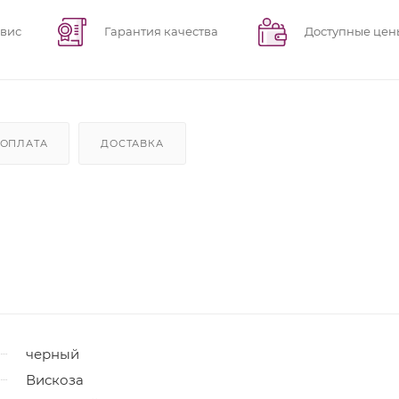
рвис
Гарантия качества
Доступные цен
ОПЛАТА
ДОСТАВКА
черный
Вискоза