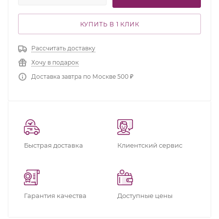
КУПИТЬ В 1 КЛИК
Рассчитать доставку
Хочу в подарок
Доставка завтра по Москве 500 ₽
Быстрая доставка
Клиентский сервис
Гарантия качества
Доступные цены