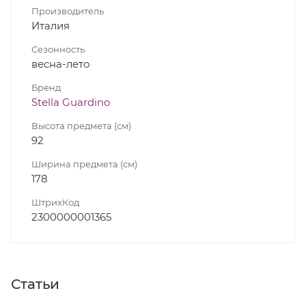
Производитель
Италия
Сезонность
весна-лето
Бренд
Stella Guardino
Высота предмета (см)
92
Ширина предмета (см)
178
ШтрихКод
2300000001365
Статьи