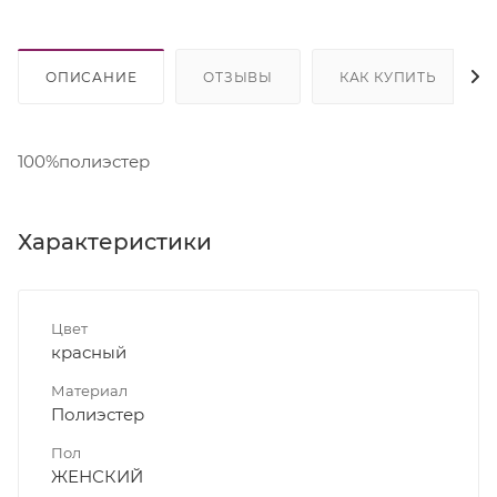
ОПИСАНИЕ
ОТЗЫВЫ
КАК КУПИТЬ
100%полиэстер
Характеристики
Цвет
красный
Материал
Полиэстер
Пол
ЖЕНСКИЙ