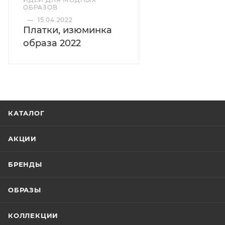
ОБРАЗОВ
—
15.04.2022
Платки, изюминка
образа 2022
КАТАЛОГ
АКЦИИ
БРЕНДЫ
ОБРАЗЫ
КОЛЛЕКЦИИ