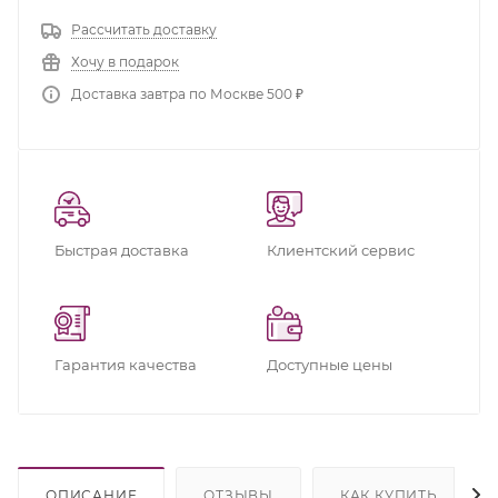
Рассчитать доставку
Хочу в подарок
Доставка завтра по Москве 500 ₽
Быстрая доставка
Клиентский сервис
Гарантия качества
Доступные цены
ОПИСАНИЕ
ОТЗЫВЫ
КАК КУПИТЬ