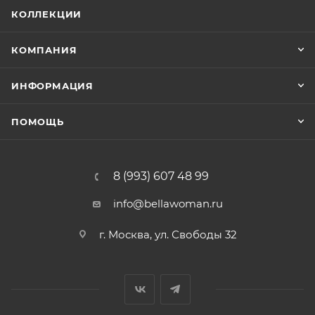
КОЛЛЕКЦИИ
КОМПАНИЯ
ИНФОРМАЦИЯ
ПОМОЩЬ
8 (993) 607 48 99
info@bellawoman.ru
г. Москва, ул. Свободы 32