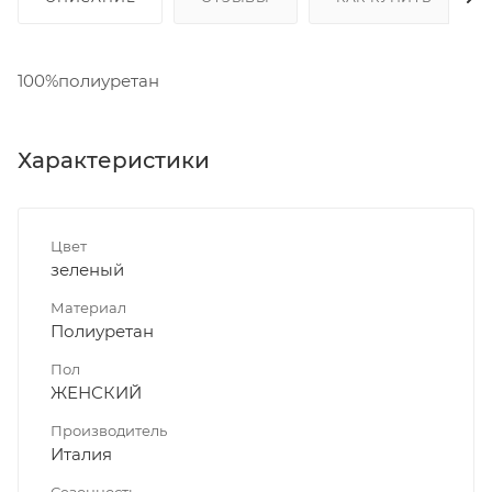
100%полиуретан
Характеристики
Цвет
зеленый
Материал
Полиуретан
Пол
ЖЕНСКИЙ
Производитель
Италия
Сезонность