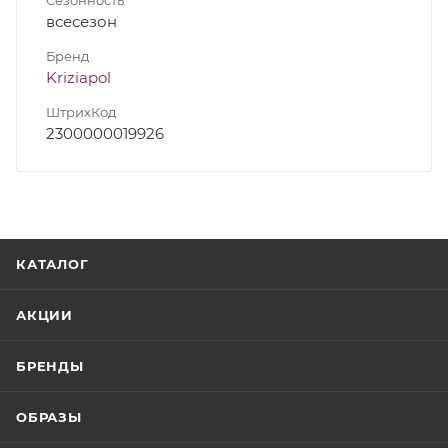
всесезон
Бренд
Kriziapol
ШтрихКод
2300000019926
КАТАЛОГ
АКЦИИ
БРЕНДЫ
ОБРАЗЫ