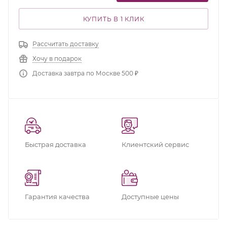
КУПИТЬ В 1 КЛИК
Рассчитать доставку
Хочу в подарок
Доставка завтра по Москве 500 ₽
Быстрая доставка
Клиентский сервис
Гарантия качества
Доступные цены