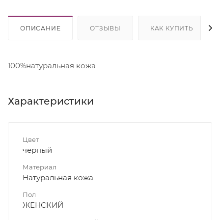
ОПИСАНИЕ
ОТЗЫВЫ
КАК КУПИТЬ
100%натуральная кожа
Характеристики
Цвет
черный
Материал
Натуральная кожа
Пол
ЖЕНСКИЙ