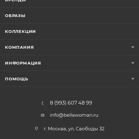
ОБРАЗЫ
КОЛЛЕКЦИИ
КОМПАНИЯ
ИНФОРМАЦИЯ
ПОМОЩЬ
8 (993) 607 48 99
info@bellawoman.ru
г. Москва, ул. Свободы 32