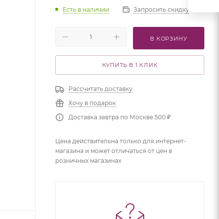
Есть в наличии
Запросить скидку
В КОРЗИНУ
КУПИТЬ В 1 КЛИК
Рассчитать доставку
Хочу в подарок
Доставка завтра по Москве 500 ₽
Цена действительна только для интернет-
магазина и может отличаться от цен в
розничных магазинах