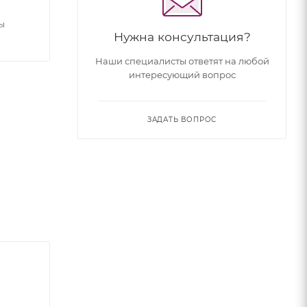
ы
Нужна консультация?
Наши специалисты ответят на любой
интересующий вопрос
ЗАДАТЬ ВОПРОС