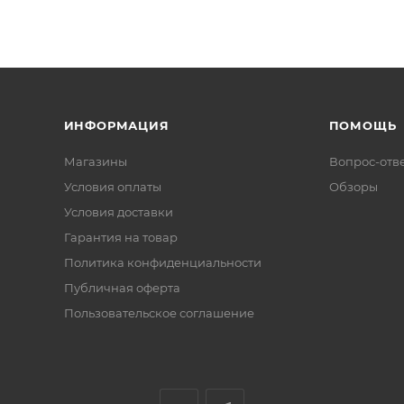
ИНФОРМАЦИЯ
ПОМОЩЬ
Магазины
Вопрос-отв
Условия оплаты
Обзоры
Условия доставки
Гарантия на товар
Политика конфиденциальности
Публичная оферта
Пользовательское соглашение