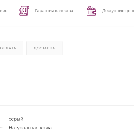
рвис
Гарантия качества
Доступные цен
ОПЛАТА
ДОСТАВКА
серый
Натуральная кожа