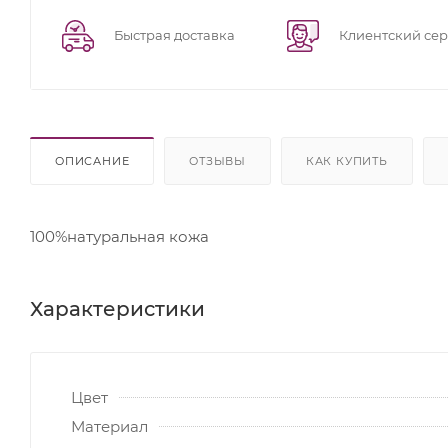
Быстрая доставка
Клиентский се
ОПИСАНИЕ
ОТЗЫВЫ
КАК КУПИТЬ
100%натуральная кожа
Характеристики
Цвет
Материал