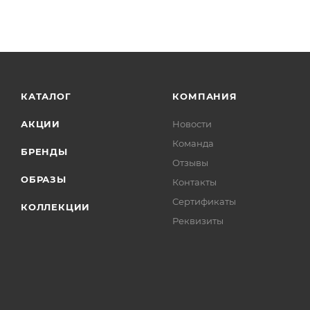
КАТАЛОГ
КОМПАНИЯ
АКЦИИ
Новости
Команда
БРЕНДЫ
Отзывы
ОБРАЗЫ
Контакты
Сертификаты
КОЛЛЕКЦИИ
Реквизиты