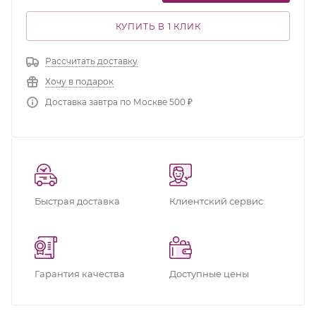
КУПИТЬ В 1 КЛИК
Рассчитать доставку
Хочу в подарок
Доставка завтра по Москве 500 ₽
Быстрая доставка
Клиентский сервис
Гарантия качества
Доступные цены