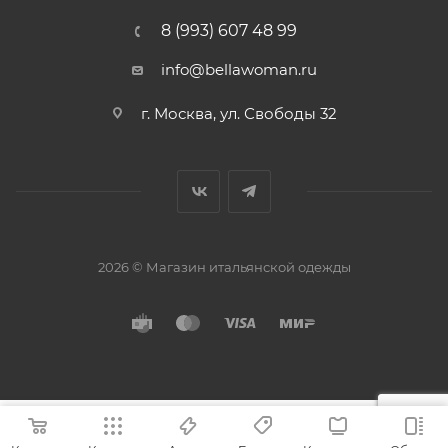
8 (993) 607 48 99
info@bellawoman.ru
г. Москва, ул. Свободы 32
2026 © Магазин итальянской одежды