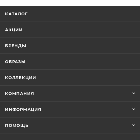
КАТАЛОГ
АКЦИИ
БРЕНДЫ
ОБРАЗЫ
КОЛЛЕКЦИИ
КОМПАНИЯ
ИНФОРМАЦИЯ
ПОМОЩЬ