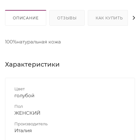
ОПИСАНИЕ
ОТЗЫВЫ
КАК КУПИТЬ
100%натуральная кожа
Характеристики
Цвет
голубой
Пол
ЖЕНСКИЙ
Производитель
Италия