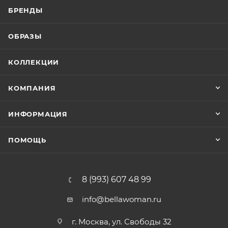
БРЕНДЫ
ОБРАЗЫ
КОЛЛЕКЦИИ
КОМПАНИЯ
ИНФОРМАЦИЯ
ПОМОЩЬ
8 (993) 607 48 99
info@bellawoman.ru
г. Москва, ул. Свободы 32