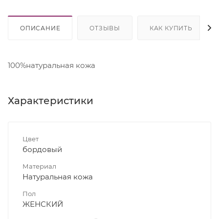
ОПИСАНИЕ
ОТЗЫВЫ
КАК КУПИТЬ
100%натуральная кожа
Характеристики
Цвет
бордовый
Материал
Натуральная кожа
Пол
ЖЕНСКИЙ