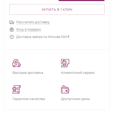
КУПИТЬ В 1 КЛИК
Рассчитать доставку
Хочу в подарок
Доставка завтра по Москве 500 ₽
Быстрая доставка
Клиентский сервис
Гарантия качества
Доступные цены