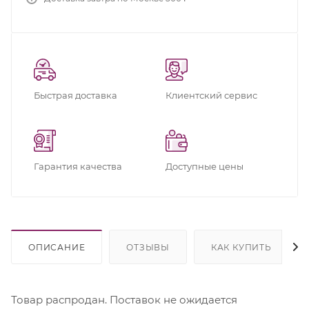
Быстрая доставка
Клиентский сервис
Гарантия качества
Доступные цены
ОПИСАНИЕ
ОТЗЫВЫ
КАК КУПИТЬ
Товар распродан. Поставок не ожидается