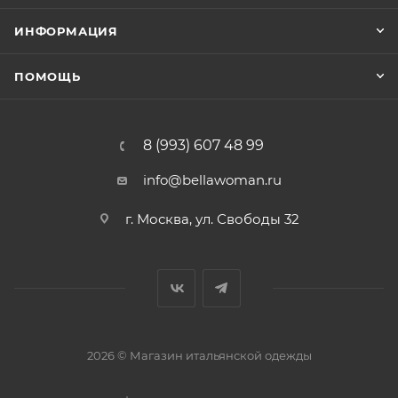
ИНФОРМАЦИЯ
ПОМОЩЬ
8 (993) 607 48 99
info@bellawoman.ru
г. Москва, ул. Свободы 32
2026 © Магазин итальянской одежды