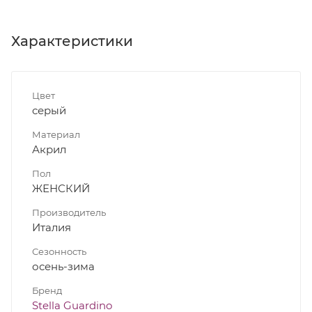
Характеристики
Цвет
серый
Материал
Акрил
Пол
ЖЕНСКИЙ
Производитель
Италия
Сезонность
осень-зима
Бренд
Stella Guardino