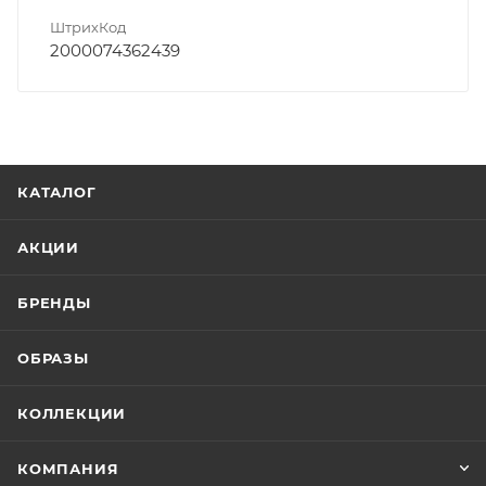
ШтрихКод
2000074362439
КАТАЛОГ
АКЦИИ
БРЕНДЫ
ОБРАЗЫ
КОЛЛЕКЦИИ
КОМПАНИЯ