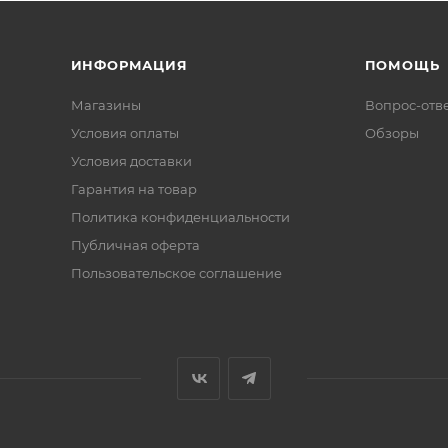
ИНФОРМАЦИЯ
ПОМОЩЬ
Магазины
Вопрос-отв
Условия оплаты
Обзоры
Условия доставки
Гарантия на товар
Политика конфиденциальности
Публичная оферта
Пользовательское соглашение