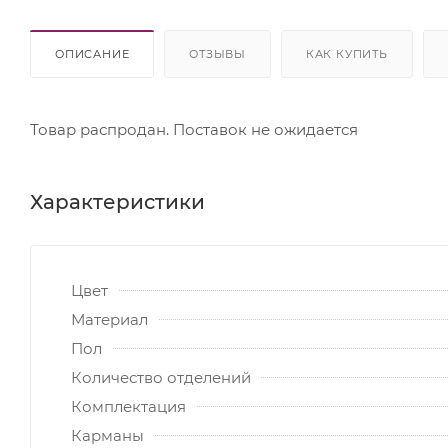
ОПИСАНИЕ
ОТЗЫВЫ
КАК КУПИТЬ
Товар распродан. Поставок не ожидается
Характеристики
Цвет
Материал
Пол
Количество отделений
Комплектация
Карманы