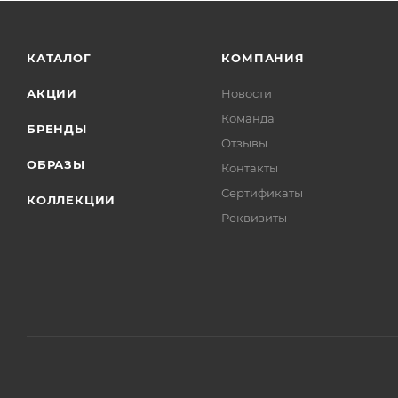
КАТАЛОГ
КОМПАНИЯ
АКЦИИ
Новости
Команда
БРЕНДЫ
Отзывы
ОБРАЗЫ
Контакты
Сертификаты
КОЛЛЕКЦИИ
Реквизиты