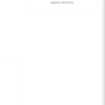
ЗАДАТЬ ВОПРОС