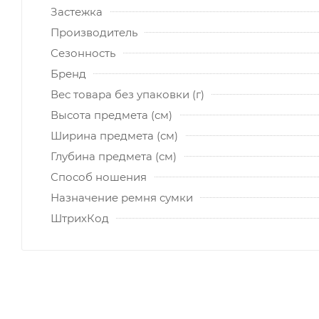
Застежка
Производитель
Сезонность
Бренд
Вес товара без упаковки (г)
Высота предмета (см)
Ширина предмета (см)
Глубина предмета (см)
Способ ношения
Назначение ремня сумки
ШтрихКод