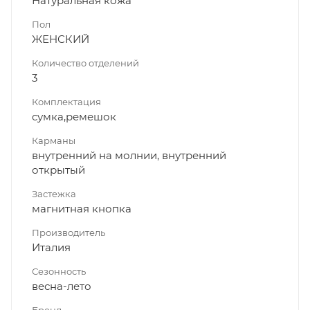
Натуральная кожа
Пол
ЖЕНСКИЙ
Количество отделений
3
Комплектация
сумка,ремешок
Карманы
внутренний на молнии, внутренний
открытый
Застежка
магнитная кнопка
Производитель
Италия
Сезонность
весна-лето
Бренд