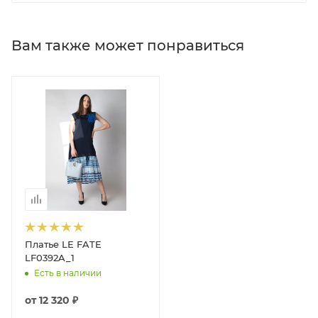
Вам также может понравиться
Платье LE FATE
LF0392A_1
Есть в наличии
от
12 320 ₽