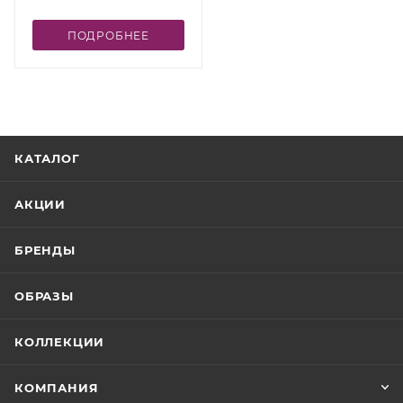
ПОДРОБНЕЕ
КАТАЛОГ
АКЦИИ
БРЕНДЫ
ОБРАЗЫ
КОЛЛЕКЦИИ
КОМПАНИЯ