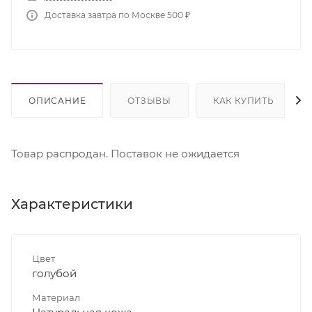
Доставка завтра по Москве 500 ₽
ОПИСАНИЕ
ОТЗЫВЫ
КАК КУПИТЬ
Товар распродан. Поставок не ожидается
Характеристики
Цвет
голубой
Материал