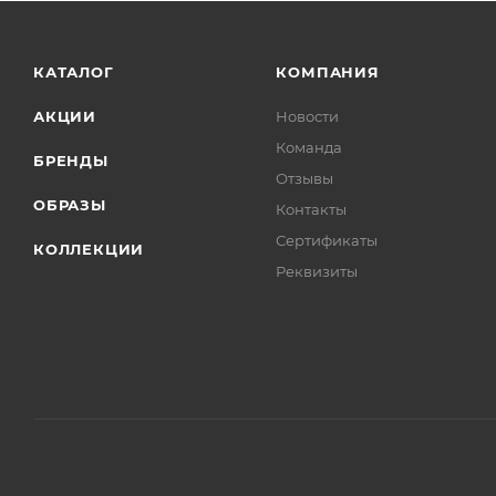
КАТАЛОГ
КОМПАНИЯ
АКЦИИ
Новости
Команда
БРЕНДЫ
Отзывы
ОБРАЗЫ
Контакты
Сертификаты
КОЛЛЕКЦИИ
Реквизиты