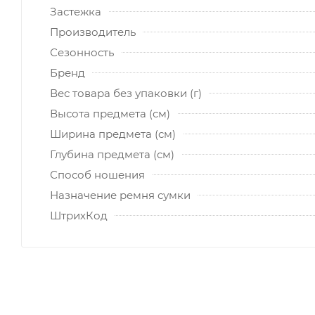
Застежка
Производитель
Сезонность
Бренд
Вес товара без упаковки (г)
Высота предмета (см)
Ширина предмета (см)
Глубина предмета (см)
Способ ношения
Назначение ремня сумки
ШтрихКод