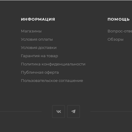
ИНФОРМАЦИЯ
ПОМОЩЬ
Магазины
Вопрос-отв
Условия оплаты
Обзоры
Условия доставки
Гарантия на товар
Политика конфиденциальности
Публичная оферта
Пользовательское соглашение