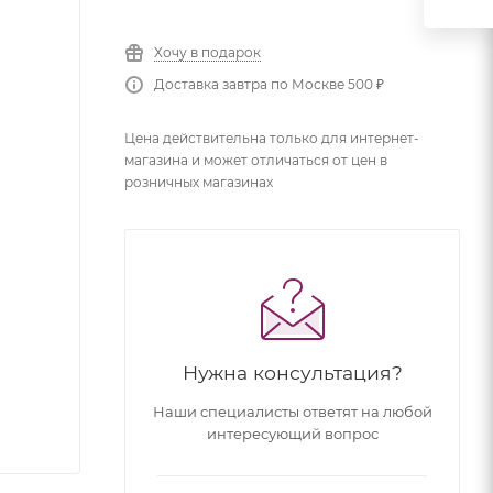
Хочу в подарок
Доставка завтра по Москве 500 ₽
Цена действительна только для интернет-
магазина и может отличаться от цен в
розничных магазинах
Нужна консультация?
Наши специалисты ответят на любой
интересующий вопрос