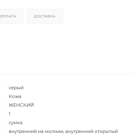
ОПЛАТА
ДОСТАВКА
серый
Кожа
ЖЕНСКИЙ
1
сумка
внутренний на молнии, внутренний открытый