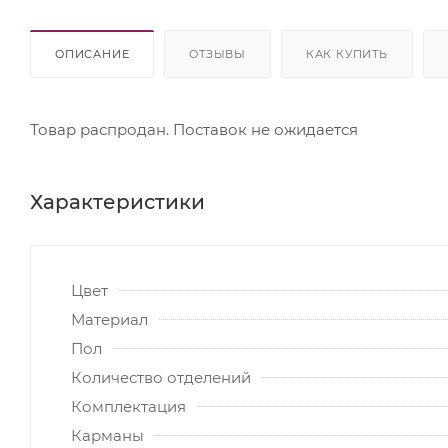
ОПИСАНИЕ
ОТЗЫВЫ
КАК КУПИТЬ
Товар распродан. Поставок не ожидается
Характеристики
Цвет
Материал
Пол
Количество отделений
Комплектация
Карманы