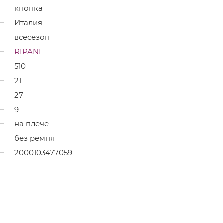
кнопка
Италия
всесезон
RIPANI
510
21
27
9
на плече
без ремня
2000103477059