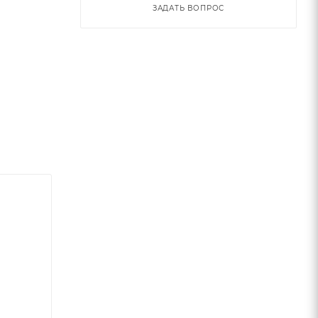
ЗАДАТЬ ВОПРОС