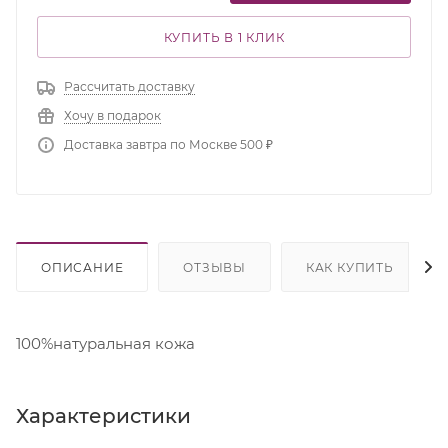
КУПИТЬ В 1 КЛИК
Рассчитать доставку
Хочу в подарок
Доставка завтра по Москве 500 ₽
ОПИСАНИЕ
ОТЗЫВЫ
КАК КУПИТЬ
100%натуральная кожа
Характеристики