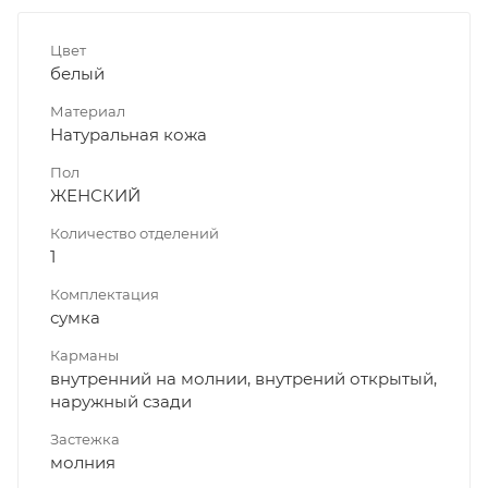
Цвет
белый
Материал
Натуральная кожа
Пол
ЖЕНСКИЙ
Количество отделений
1
Комплектация
сумка
Карманы
внутренний на молнии, внутрений открытый,
наружный сзади
Застежка
молния