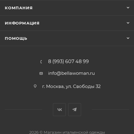
КОМПАНИЯ
ИНФОРМАЦИЯ
ПОМОЩЬ
8 (993) 607 48 99
info@bellawoman.ru
г. Москва, ул. Свободы 32
2026 © Магазин итальянской одежды