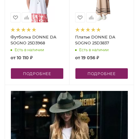
Футболка DONNE DA
Платье DONNE DA
SOGNO 25D3968
SOGNO 25D3837
Есть в наличии
Есть в наличии
от
10 110 ₽
от
19 056 ₽
ПОДРОБНЕЕ
ПОДРОБНЕЕ