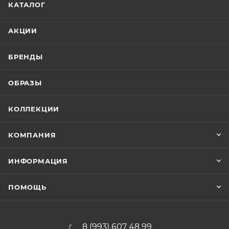
КАТАЛОГ
АКЦИИ
БРЕНДЫ
ОБРАЗЫ
КОЛЛЕКЦИИ
КОМПАНИЯ
ИНФОРМАЦИЯ
ПОМОЩЬ
8 (993) 607 48 99