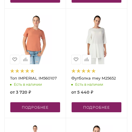
Топ IMPERIAL IM560107
Футболка mey M25652
Есть в наличии
Есть в наличии
от
3 720 ₽
от
5 440 ₽
ПОДРОБНЕЕ
ПОДРОБНЕЕ