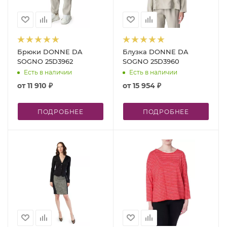
Брюки DONNE DA
Блузка DONNE DA
SOGNO 25D3962
SOGNO 25D3960
Есть в наличии
Есть в наличии
от
11 910 ₽
от
15 954 ₽
ПОДРОБНЕЕ
ПОДРОБНЕЕ