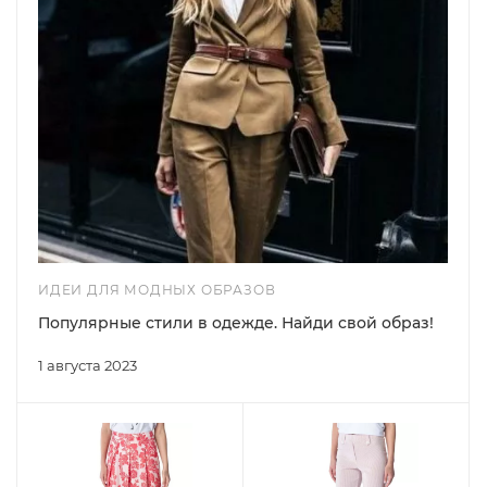
ИДЕИ ДЛЯ МОДНЫХ ОБРАЗОВ
Популярные стили в одежде. Найди свой образ!
1 августа 2023