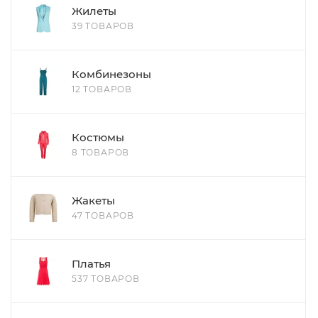
Жилеты
39 ТОВАРОВ
Комбинезоны
12 ТОВАРОВ
Костюмы
8 ТОВАРОВ
Жакеты
47 ТОВАРОВ
Платья
537 ТОВАРОВ