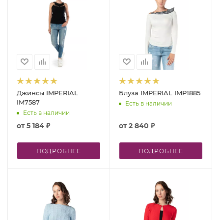
Джинсы IMPERIAL
Блуза IMPERIAL IMP1885
IM7587
Есть в наличии
Есть в наличии
от
5 184 ₽
от
2 840 ₽
ПОДРОБНЕЕ
ПОДРОБНЕЕ