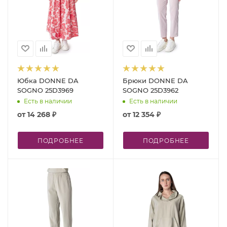
Юбка DONNE DA
Брюки DONNE DA
SOGNO 25D3969
SOGNO 25D3962
Есть в наличии
Есть в наличии
от
14 268 ₽
от
12 354 ₽
ПОДРОБНЕЕ
ПОДРОБНЕЕ