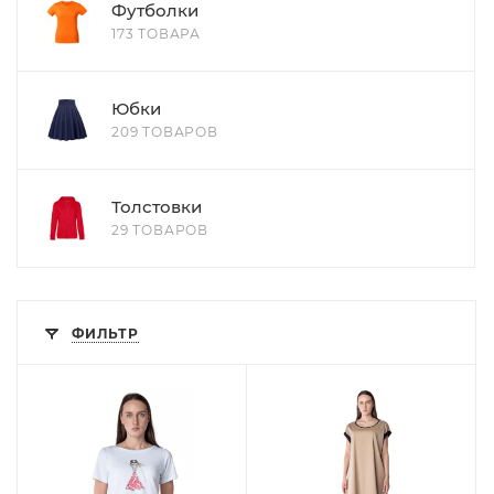
Футболки
173 ТОВАРА
Юбки
209 ТОВАРОВ
Толстовки
29 ТОВАРОВ
ФИЛЬТР