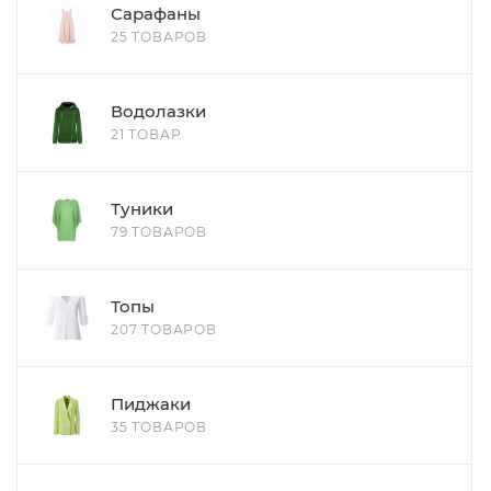
Сарафаны
25 ТОВАРОВ
Водолазки
21 ТОВАР
Туники
79 ТОВАРОВ
Топы
207 ТОВАРОВ
Пиджаки
35 ТОВАРОВ