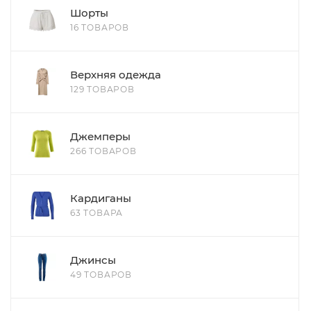
Шорты
16 ТОВАРОВ
Верхняя одежда
129 ТОВАРОВ
Джемперы
266 ТОВАРОВ
Кардиганы
63 ТОВАРА
Джинсы
49 ТОВАРОВ