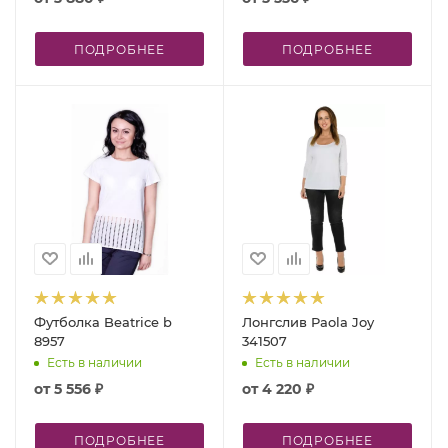
ПОДРОБНЕЕ
ПОДРОБНЕЕ
Футболка Beatrice b
Лонгслив Paola Joy
8957
341507
Есть в наличии
Есть в наличии
от
5 556 ₽
от
4 220 ₽
ПОДРОБНЕЕ
ПОДРОБНЕЕ