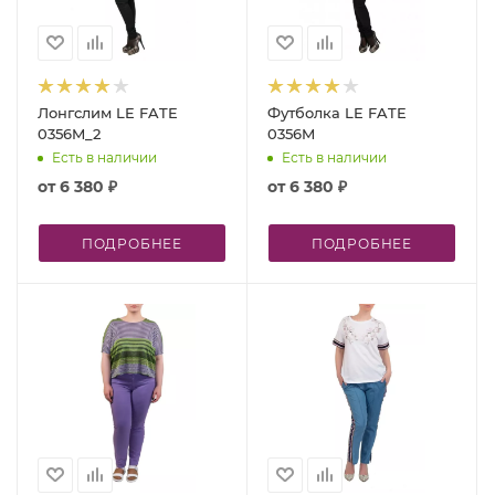
Лонгслим LE FATE
Футболка LE FATE
0356M_2
0356M
Есть в наличии
Есть в наличии
от
6 380 ₽
от
6 380 ₽
ПОДРОБНЕЕ
ПОДРОБНЕЕ