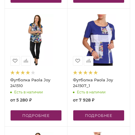
Футболка Paola Joy
Футболка Paola Joy
241510
241507_1
Есть в наличии
Есть в наличии
от
5 280 ₽
от
7 928 ₽
ПОДРОБНЕЕ
ПОДРОБНЕЕ