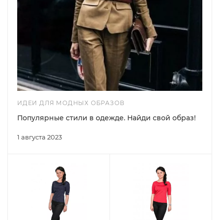
ИДЕИ ДЛЯ МОДНЫХ ОБРАЗОВ
Популярные стили в одежде. Найди свой образ!
1 августа 2023