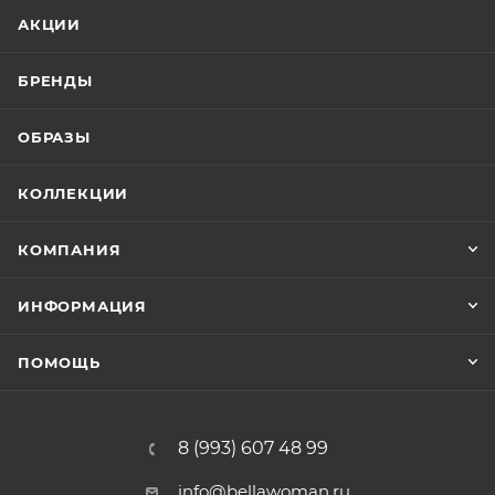
АКЦИИ
БРЕНДЫ
ОБРАЗЫ
КОЛЛЕКЦИИ
КОМПАНИЯ
ИНФОРМАЦИЯ
ПОМОЩЬ
8 (993) 607 48 99
info@bellawoman.ru