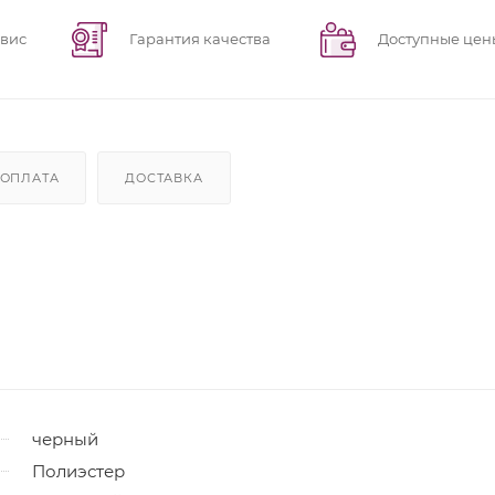
рвис
Гарантия качества
Доступные цен
ОПЛАТА
ДОСТАВКА
черный
Полиэстер