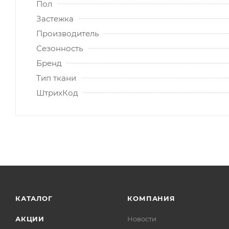
Пол
Застежка
Производитель
Сезонность
Бренд
Тип ткани
ШтрихКод
КАТАЛОГ
КОМПАНИЯ
АКЦИИ
Новости