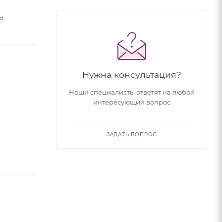
ы
Нужна консультация?
Наши специалисты ответят на любой
интересующий вопрос
ЗАДАТЬ ВОПРОС