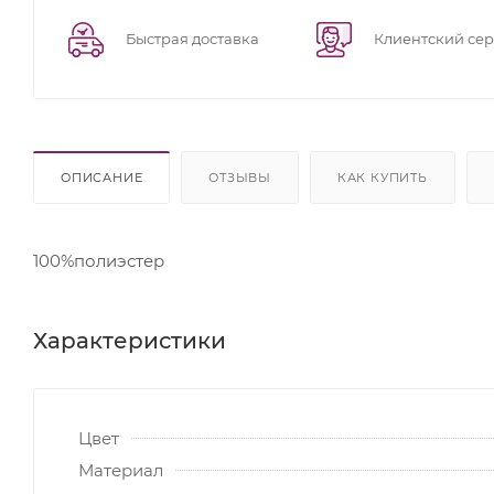
Быстрая доставка
Клиентский се
ОПИСАНИЕ
ОТЗЫВЫ
КАК КУПИТЬ
100%полиэстер
Характеристики
Цвет
Материал