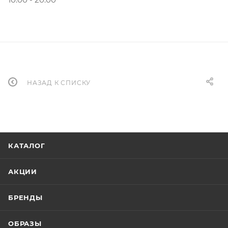
НАЗАД К СПИСКУ
КАТАЛОГ
АКЦИИ
БРЕНДЫ
ОБРАЗЫ