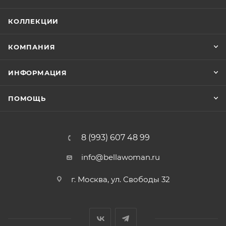
КОЛЛЕКЦИИ
КОМПАНИЯ
ИНФОРМАЦИЯ
ПОМОЩЬ
8 (993) 607 48 99
info@bellawoman.ru
г. Москва, ул. Свободы 32