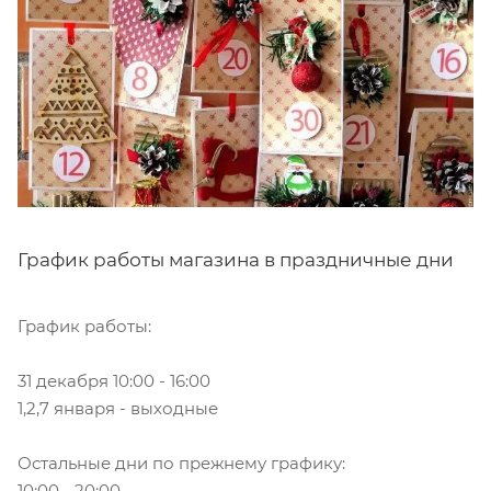
График работы магазина в праздничные дни
График работы:
31 декабря 10:00 - 16:00
1,2,7 января - выходные
Остальные дни по прежнему графику:
10:00 - 20:00