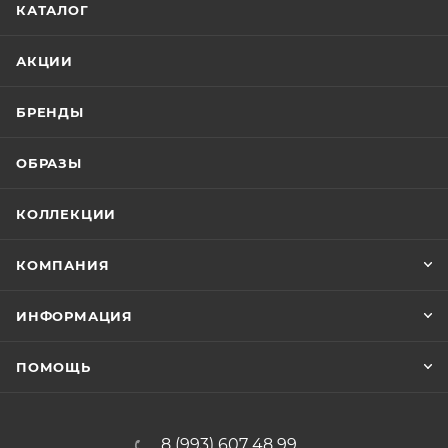
КАТАЛОГ
АКЦИИ
БРЕНДЫ
ОБРАЗЫ
КОЛЛЕКЦИИ
КОМПАНИЯ
ИНФОРМАЦИЯ
ПОМОЩЬ
8 (993) 607 48 99