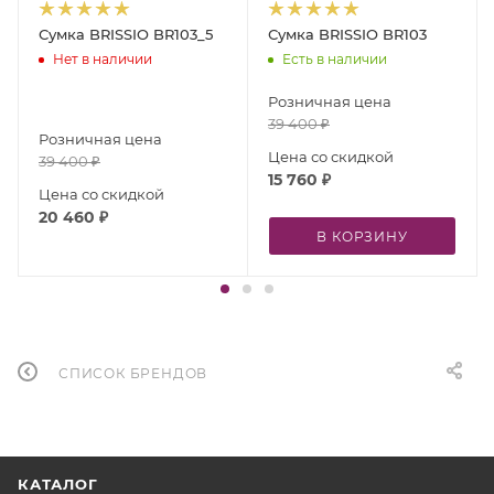
Сумка BRISSIO BR103_5
Сумка BRISSIO BR103
Нет в наличии
Есть в наличии
Розничная цена
39 400
₽
Розничная цена
Цена со скидкой
39 400
₽
15 760
₽
Цена со скидкой
20 460
₽
В КОРЗИНУ
СПИСОК БРЕНДОВ
КАТАЛОГ