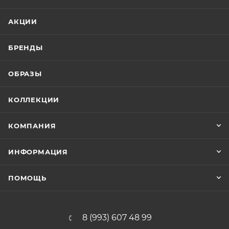
АКЦИИ
БРЕНДЫ
ОБРАЗЫ
КОЛЛЕКЦИИ
КОМПАНИЯ
ИНФОРМАЦИЯ
ПОМОЩЬ
8 (993) 607 48 99