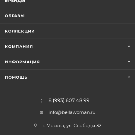
БРЕНДЫ
ОБРАЗЫ
КОЛЛЕКЦИИ
КОМПАНИЯ
ИНФОРМАЦИЯ
ПОМОЩЬ
8 (993) 607 48 99
info@bellawoman.ru
г. Москва, ул. Свободы 32