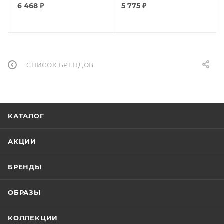
6 468
₽
5 775
₽
СПИСОК БРЕНДОВ
КАТАЛОГ
АКЦИИ
БРЕНДЫ
ОБРАЗЫ
КОЛЛЕКЦИИ