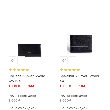
Кошелек Coveri World
Бумажник Coveri World
CW704
4011
Нет в наличии
Нет в наличии
Розничная цена
Розничная цена
8 600
₽
8 600
₽
Цена со скидкой
Цена со скидкой