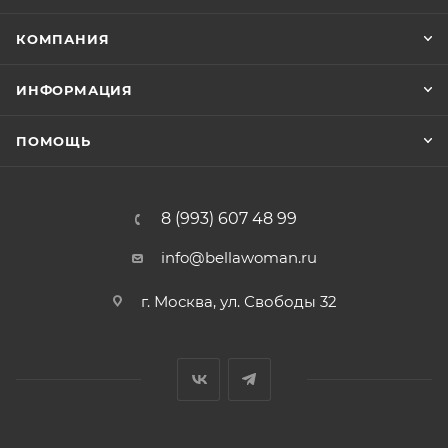
КОМПАНИЯ
ИНФОРМАЦИЯ
ПОМОЩЬ
8 (993) 607 48 99
info@bellawoman.ru
г. Москва, ул. Свободы 32