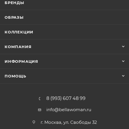
БРЕНДЫ
ОБРАЗЫ
КОЛЛЕКЦИИ
КОМПАНИЯ
ИНФОРМАЦИЯ
ПОМОЩЬ
8 (993) 607 48 99
info@bellawoman.ru
г. Москва, ул. Свободы 32