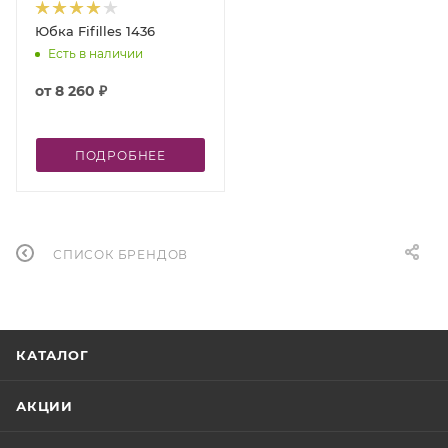
Юбка Fifilles 1436
Есть в наличии
от
8 260 ₽
ПОДРОБНЕЕ
СПИСОК БРЕНДОВ
КАТАЛОГ
АКЦИИ